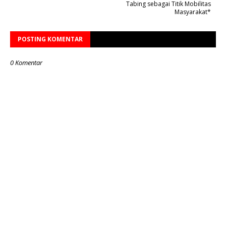
Tabing sebagai Titik Mobilitas
Masyarakat*
POSTING KOMENTAR
0 Komentar