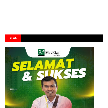
IKLAN