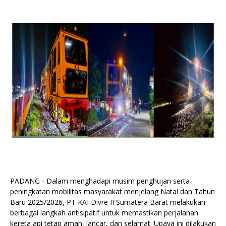
PADANG - Dalam menghadapi musim penghujan serta
peningkatan mobilitas masyarakat menjelang Natal dan Tahun
Baru 2025/2026, PT KAI Divre II Sumatera Barat melakukan
berbagai langkah antisipatif untuk memastikan perjalanan
kereta api tetap aman, lancar, dan selamat. Upaya ini dilakukan