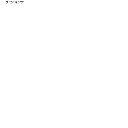
0 Komentar