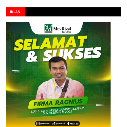
IKLAN