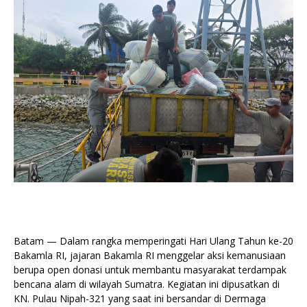
Batam — Dalam rangka memperingati Hari Ulang Tahun ke-20
Bakamla RI, jajaran Bakamla RI menggelar aksi kemanusiaan
berupa open donasi untuk membantu masyarakat terdampak
bencana alam di wilayah Sumatra. Kegiatan ini dipusatkan di
KN. Pulau Nipah-321 yang saat ini bersandar di Dermaga