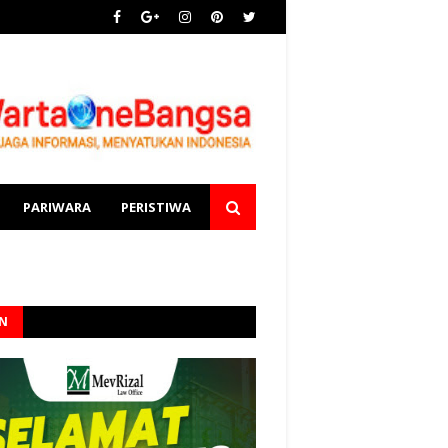
PARIWARA
PERISTIWA
AN