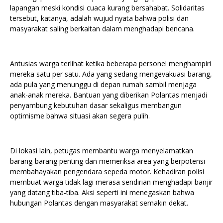
lapangan meski kondisi cuaca kurang bersahabat. Solidaritas
tersebut, katanya, adalah wujud nyata bahwa polisi dan
masyarakat saling berkaitan dalam menghadapi bencana.
Antusias warga terlihat ketika beberapa personel menghampiri
mereka satu per satu. Ada yang sedang mengevakuasi barang,
ada pula yang menunggu di depan rumah sambil menjaga
anak-anak mereka. Bantuan yang diberikan Polantas menjadi
penyambung kebutuhan dasar sekaligus membangun
optimisme bahwa situasi akan segera pulih.
Di lokasi lain, petugas membantu warga menyelamatkan
barang-barang penting dan memeriksa area yang berpotensi
membahayakan pengendara sepeda motor. Kehadiran polisi
membuat warga tidak lagi merasa sendirian menghadapi banjir
yang datang tiba-tiba. Aksi seperti ini menegaskan bahwa
hubungan Polantas dengan masyarakat semakin dekat.