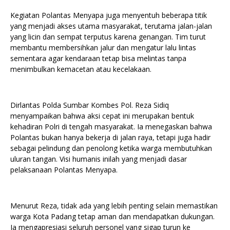
Kegiatan Polantas Menyapa juga menyentuh beberapa titik
yang menjadi akses utama masyarakat, terutama jalan-jalan
yang licin dan sempat terputus karena genangan. Tim turut
membantu membersihkan jalur dan mengatur lalu lintas
sementara agar kendaraan tetap bisa melintas tanpa
menimbulkan kemacetan atau kecelakaan.
Dirlantas Polda Sumbar Kombes Pol. Reza Sidiq
menyampaikan bahwa aksi cepat ini merupakan bentuk
kehadiran Polri di tengah masyarakat. Ia menegaskan bahwa
Polantas bukan hanya bekerja di jalan raya, tetapi juga hadir
sebagai pelindung dan penolong ketika warga membutuhkan
uluran tangan. Visi humanis inilah yang menjadi dasar
pelaksanaan Polantas Menyapa.
Menurut Reza, tidak ada yang lebih penting selain memastikan
warga Kota Padang tetap aman dan mendapatkan dukungan.
Ia mengapresiasi seluruh personel yang sigap turun ke