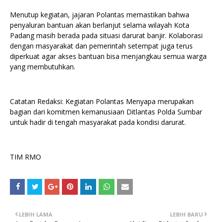
Menutup kegiatan, jajaran Polantas memastikan bahwa
penyaluran bantuan akan berlanjut selama wilayah Kota
Padang masih berada pada situasi darurat banjir. Kolaborasi
dengan masyarakat dan pemerintah setempat juga terus
diperkuat agar akses bantuan bisa menjangkau semua warga
yang membutuhkan.
Catatan Redaksi: Kegiatan Polantas Menyapa merupakan
bagian dari komitmen kemanusiaan Ditlantas Polda Sumbar
untuk hadir di tengah masyarakat pada kondisi darurat.
TIM RMO
LEBIH LAMA
LEBIH BARU