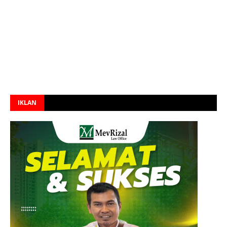
IKLAN