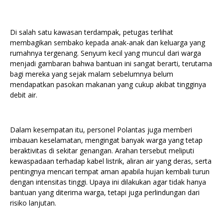
Di salah satu kawasan terdampak, petugas terlihat
membagikan sembako kepada anak-anak dan keluarga yang
rumahnya tergenang. Senyum kecil yang muncul dari warga
menjadi gambaran bahwa bantuan ini sangat berarti, terutama
bagi mereka yang sejak malam sebelumnya belum
mendapatkan pasokan makanan yang cukup akibat tingginya
debit air.
Dalam kesempatan itu, personel Polantas juga memberi
imbauan keselamatan, mengingat banyak warga yang tetap
beraktivitas di sekitar genangan. Arahan tersebut meliputi
kewaspadaan terhadap kabel listrik, aliran air yang deras, serta
pentingnya mencari tempat aman apabila hujan kembali turun
dengan intensitas tinggi. Upaya ini dilakukan agar tidak hanya
bantuan yang diterima warga, tetapi juga perlindungan dari
risiko lanjutan.