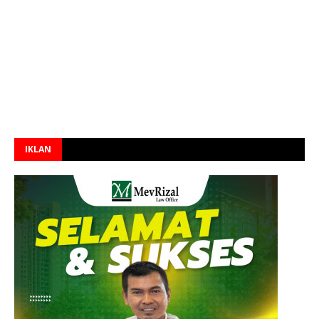
IKLAN