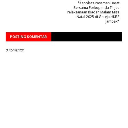
*Kapolres Pasaman Barat
Bersama Forkopimda Tinjau
Pelaksanaan Ibadah Malam Misa
Natal 2025 di Gereja HKBP
Jambak*
POSTING KOMENTAR
0 Komentar