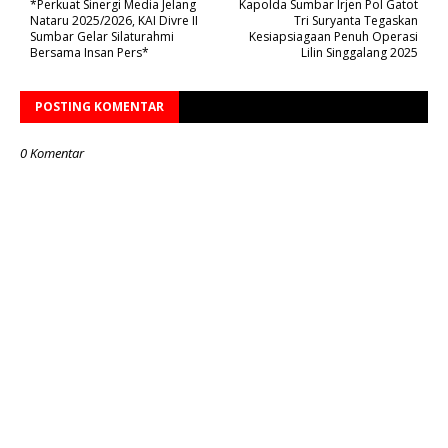
*Perkuat Sinergi Media Jelang
Kapolda Sumbar Irjen Pol Gatot
Nataru 2025/2026, KAI Divre II
Tri Suryanta Tegaskan
Sumbar Gelar Silaturahmi
Kesiapsiagaan Penuh Operasi
Bersama Insan Pers*
Lilin Singgalang 2025
POSTING KOMENTAR
0 Komentar