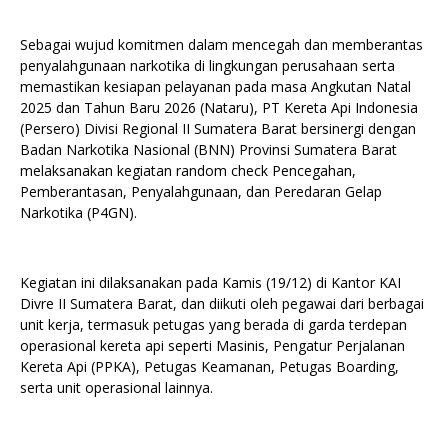
Sebagai wujud komitmen dalam mencegah dan memberantas
penyalahgunaan narkotika di lingkungan perusahaan serta
memastikan kesiapan pelayanan pada masa Angkutan Natal
2025 dan Tahun Baru 2026 (Nataru), PT Kereta Api Indonesia
(Persero) Divisi Regional II Sumatera Barat bersinergi dengan
Badan Narkotika Nasional (BNN) Provinsi Sumatera Barat
melaksanakan kegiatan random check Pencegahan,
Pemberantasan, Penyalahgunaan, dan Peredaran Gelap
Narkotika (P4GN).
Kegiatan ini dilaksanakan pada Kamis (19/12) di Kantor KAI
Divre II Sumatera Barat, dan diikuti oleh pegawai dari berbagai
unit kerja, termasuk petugas yang berada di garda terdepan
operasional kereta api seperti Masinis, Pengatur Perjalanan
Kereta Api (PPKA), Petugas Keamanan, Petugas Boarding,
serta unit operasional lainnya.