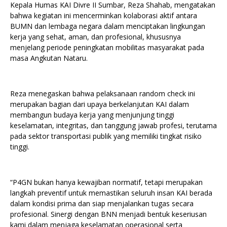
Kepala Humas KAI Divre II Sumbar, Reza Shahab, mengatakan
bahwa kegiatan ini mencerminkan kolaborasi aktif antara
BUMN dan lembaga negara dalam menciptakan lingkungan
kerja yang sehat, aman, dan profesional, khususnya
menjelang periode peningkatan mobilitas masyarakat pada
masa Angkutan Nataru.
Reza menegaskan bahwa pelaksanaan random check ini
merupakan bagian dari upaya berkelanjutan KAI dalam
membangun budaya kerja yang menjunjung tinggi
keselamatan, integritas, dan tanggung jawab profesi, terutama
pada sektor transportasi publik yang memiliki tingkat risiko
tinggi.
“P4GN bukan hanya kewajiban normatif, tetapi merupakan
langkah preventif untuk memastikan seluruh insan KAI berada
dalam kondisi prima dan siap menjalankan tugas secara
profesional. Sinergi dengan BNN menjadi bentuk keseriusan
kami dalam menjaga keselamatan operasional serta