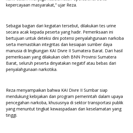
kepercayaan masyarakat,” ujar Reza.
Sebagai bagian dari kegiatan tersebut, dilakukan tes urine
secara acak kepada peserta yang hadir. Pemeriksaan ini
bertujuan untuk deteksi dini potensi penyalahgunaan narkoba
serta memastikan integritas dan kesiapan sumber daya
manusia di lingkungan KAI Divre II Sumatera Barat. Dari hasil
pemeriksaan yang dilakukan oleh BNN Provinsi Sumatera
Barat, seluruh peserta dinyatakan negatif atau bebas dari
penyalahgunaan narkotika.
Reza menyampaikan bahwa KAI Divre II Sumbar siap
mendukung kebijakan dan program pemerintah dalam upaya
pencegahan narkoba, khususnya di sektor transportasi publik
yang menuntut tingkat kewaspadaan dan keselamatan yang
tinggi.