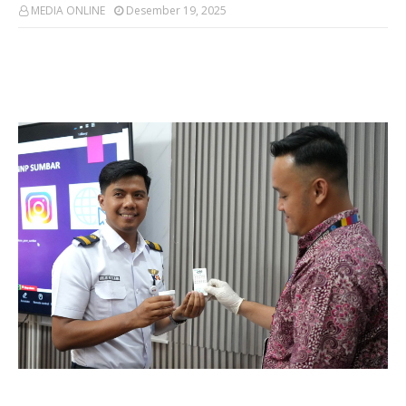
MEDIA ONLINE
Desember 19, 2025