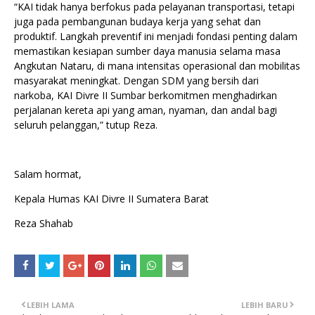
“KAI tidak hanya berfokus pada pelayanan transportasi, tetapi
juga pada pembangunan budaya kerja yang sehat dan
produktif. Langkah preventif ini menjadi fondasi penting dalam
memastikan kesiapan sumber daya manusia selama masa
Angkutan Nataru, di mana intensitas operasional dan mobilitas
masyarakat meningkat. Dengan SDM yang bersih dari
narkoba, KAI Divre II Sumbar berkomitmen menghadirkan
perjalanan kereta api yang aman, nyaman, dan andal bagi
seluruh pelanggan,” tutup Reza.
Salam hormat,
Kepala Humas KAI Divre II Sumatera Barat
Reza Shahab
LEBIH LAMA
LEBIH BARU