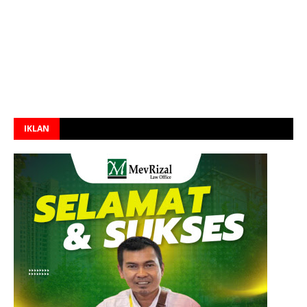
IKLAN