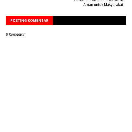
Aman untuk Masyarakat
POSTING KOMENTAR
0 Komentar