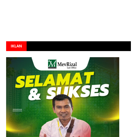
IKLAN