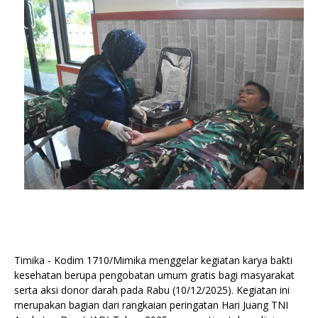
Timika - Kodim 1710/Mimika menggelar kegiatan karya bakti
kesehatan berupa pengobatan umum gratis bagi masyarakat
serta aksi donor darah pada Rabu (10/12/2025). Kegiatan ini
merupakan bagian dari rangkaian peringatan Hari Juang TNI