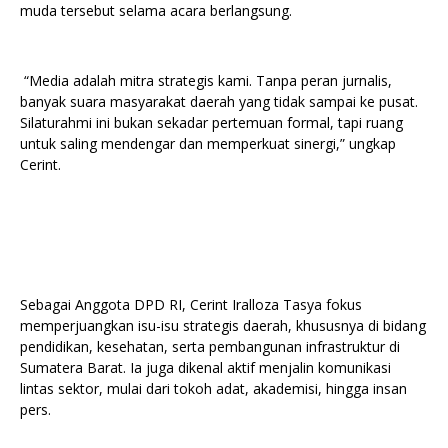
muda tersebut selama acara berlangsung.
“Media adalah mitra strategis kami. Tanpa peran jurnalis,
banyak suara masyarakat daerah yang tidak sampai ke pusat.
Silaturahmi ini bukan sekadar pertemuan formal, tapi ruang
untuk saling mendengar dan memperkuat sinergi,” ungkap
Cerint.
Sebagai Anggota DPD RI, Cerint Iralloza Tasya fokus
memperjuangkan isu-isu strategis daerah, khususnya di bidang
pendidikan, kesehatan, serta pembangunan infrastruktur di
Sumatera Barat. Ia juga dikenal aktif menjalin komunikasi
lintas sektor, mulai dari tokoh adat, akademisi, hingga insan
pers.