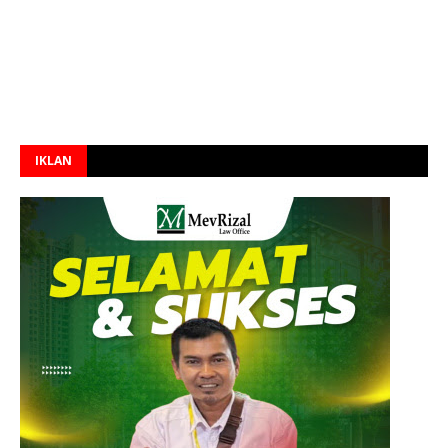
IKLAN