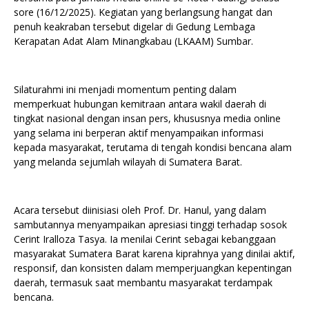
sore (16/12/2025). Kegiatan yang berlangsung hangat dan
penuh keakraban tersebut digelar di Gedung Lembaga
Kerapatan Adat Alam Minangkabau (LKAAM) Sumbar.
Silaturahmi ini menjadi momentum penting dalam
memperkuat hubungan kemitraan antara wakil daerah di
tingkat nasional dengan insan pers, khususnya media online
yang selama ini berperan aktif menyampaikan informasi
kepada masyarakat, terutama di tengah kondisi bencana alam
yang melanda sejumlah wilayah di Sumatera Barat.
Acara tersebut diinisiasi oleh Prof. Dr. Hanul, yang dalam
sambutannya menyampaikan apresiasi tinggi terhadap sosok
Cerint Iralloza Tasya. Ia menilai Cerint sebagai kebanggaan
masyarakat Sumatera Barat karena kiprahnya yang dinilai aktif,
responsif, dan konsisten dalam memperjuangkan kepentingan
daerah, termasuk saat membantu masyarakat terdampak
bencana.