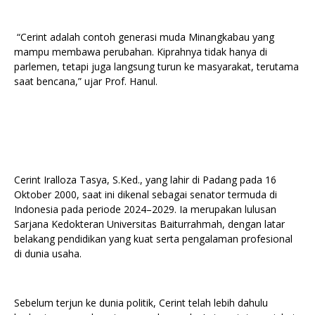
“Cerint adalah contoh generasi muda Minangkabau yang
mampu membawa perubahan. Kiprahnya tidak hanya di
parlemen, tetapi juga langsung turun ke masyarakat, terutama
saat bencana,” ujar Prof. Hanul.
Cerint Iralloza Tasya, S.Ked., yang lahir di Padang pada 16
Oktober 2000, saat ini dikenal sebagai senator termuda di
Indonesia pada periode 2024–2029. Ia merupakan lulusan
Sarjana Kedokteran Universitas Baiturrahmah, dengan latar
belakang pendidikan yang kuat serta pengalaman profesional
di dunia usaha.
Sebelum terjun ke dunia politik, Cerint telah lebih dahulu