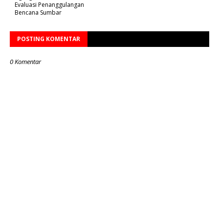
Evaluasi Penanggulangan
Bencana Sumbar
POSTING KOMENTAR
0 Komentar