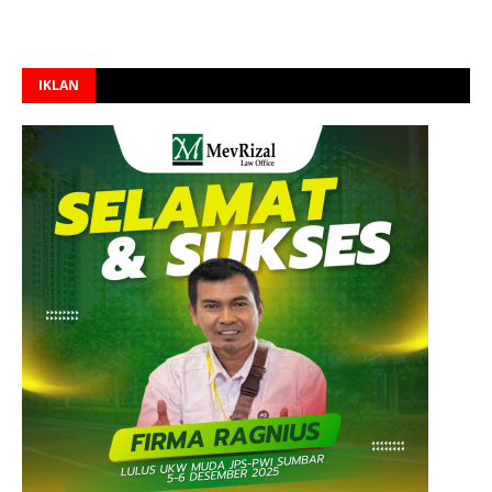
IKLAN