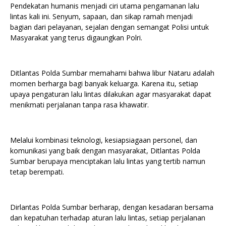
Pendekatan humanis menjadi ciri utama pengamanan lalu
lintas kali ini. Senyum, sapaan, dan sikap ramah menjadi
bagian dari pelayanan, sejalan dengan semangat Polisi untuk
Masyarakat yang terus digaungkan Polri.
Ditlantas Polda Sumbar memahami bahwa libur Nataru adalah
momen berharga bagi banyak keluarga. Karena itu, setiap
upaya pengaturan lalu lintas dilakukan agar masyarakat dapat
menikmati perjalanan tanpa rasa khawatir.
Melalui kombinasi teknologi, kesiapsiagaan personel, dan
komunikasi yang baik dengan masyarakat, Ditlantas Polda
Sumbar berupaya menciptakan lalu lintas yang tertib namun
tetap berempati.
Dirlantas Polda Sumbar berharap, dengan kesadaran bersama
dan kepatuhan terhadap aturan lalu lintas, setiap perjalanan