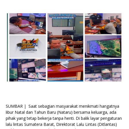
SUMBAR | Saat sebagian masyarakat menikmati hangatnya
libur Natal dan Tahun Baru (Nataru) bersama keluarga, ada
pihak yang tetap bekerja tanpa henti. Di balik layar pengaturan
lalu lintas Sumatera Barat, Direktorat Lalu Lintas (Ditlantas)