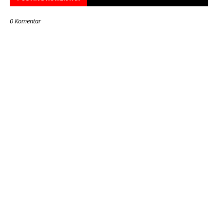
0 Komentar