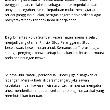
pengguna jalan, melainkan sebagai bentuk kepedulian dan
upaya pencegahan. Ketika kepadatan mulai meningkat atau
terjadi gangguan di jalan, petugas segera berkoordinasi agar
masyarakat tidak terjebak lama di perjalanan.
Bagi Dirlantas Polda Sumbar, keselamatan manusia selalu
menjadi yang utama. Prinsip “Stop Pelanggaran, Stop
Kecelakaan, Keselamatan untuk Kemanusiaan” terus dijaga
sebagai pengingat bahwa setiap kebijakan lalu lintas bermuara
pada perlindungan nyawa.
Selama libur Nataru, personel lalu lintas juga disiagakan di
lapangan. Mereka hadir di persimpangan, jalur rawan
kecelakaan, dan kawasan wisata untuk membantu mengatur
arus, memberikan imbauan, serta menolong masyarakat yang
membutuhkan bantuan.