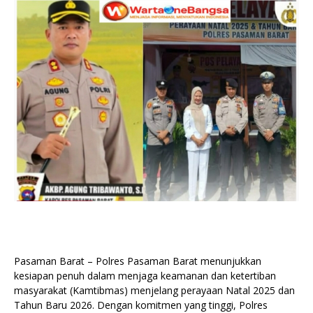
Pasaman Barat – Polres Pasaman Barat menunjukkan
kesiapan penuh dalam menjaga keamanan dan ketertiban
masyarakat (Kamtibmas) menjelang perayaan Natal 2025 dan
Tahun Baru 2026. Dengan komitmen yang tinggi, Polres