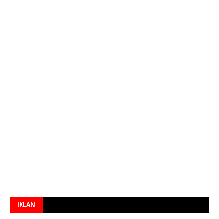
IKLAN