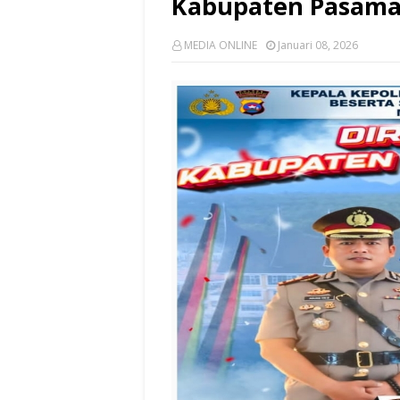
Kabupaten Pasaman
MEDIA ONLINE
Januari 08, 2026