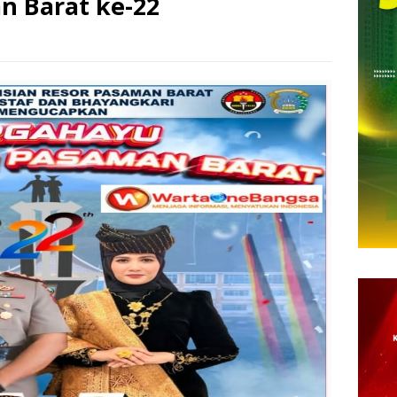
 Barat ke-22