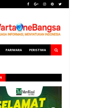
PARIWARA
PERISTIWA
AN