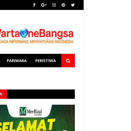
PARIWARA
PERISTIWA
AN