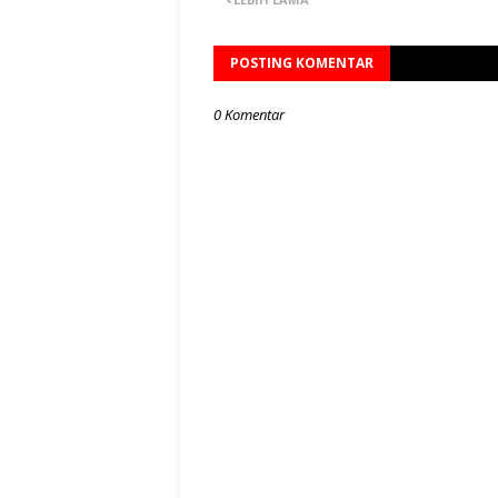
POSTING KOMENTAR
0 Komentar