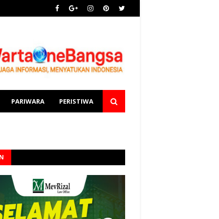
PARIWARA
PERISTIWA
AN