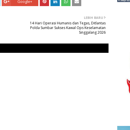
Google+
LEBIH BARU
14 Hari Operasi Humanis dan Tegas, Ditlantas
Polda Sumbar Sukses Kawal Ops Keselamatan
Singgalang 2026