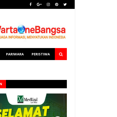
PARIWARA
PERISTIWA
AN