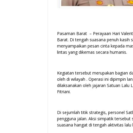
Pasaman Barat – Perayaan Hari Valent
Barat. Di tengah suasana penuh kasih s
menyampaikan pesan cinta kepada masy
lintas yang dikemas secara humanis.
Kegiatan tersebut merupakan bagian da
oleh di wilayah . Operasi ini dipimpin 
dilaksanakan oleh jajaran Satuan Lalu 
Fitriani.
Di sejumlah titik strategis, personel 
pengguna jalan. Aksi simpatik tersebu
suasana hangat di tengah aktivitas lalu l