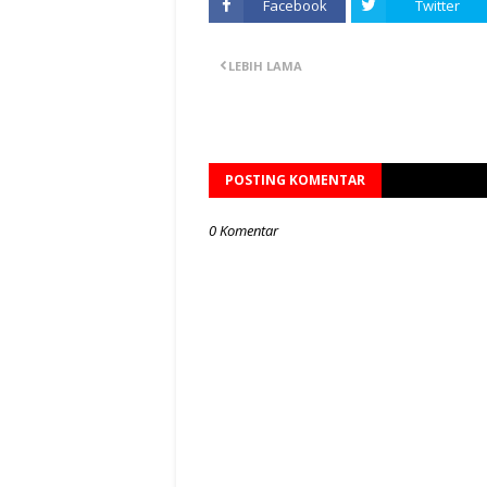
Facebook
Twitter
LEBIH LAMA
POSTING KOMENTAR
0 Komentar