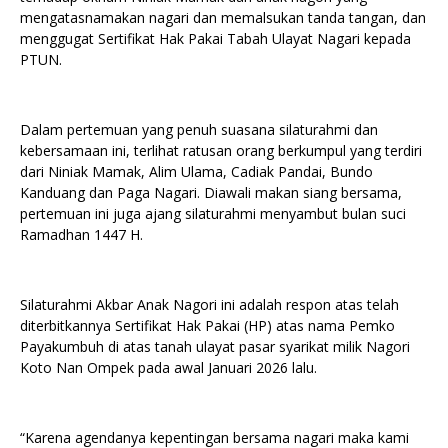
mengatasnamakan nagari dan memalsukan tanda tangan, dan
menggugat Sertifikat Hak Pakai Tabah Ulayat Nagari kepada
PTUN.
Dalam pertemuan yang penuh suasana silaturahmi dan
kebersamaan ini, terlihat ratusan orang berkumpul yang terdiri
dari Niniak Mamak, Alim Ulama, Cadiak Pandai, Bundo
Kanduang dan Paga Nagari. Diawali makan siang bersama,
pertemuan ini juga ajang silaturahmi menyambut bulan suci
Ramadhan 1447 H.
Silaturahmi Akbar Anak Nagori ini adalah respon atas telah
diterbitkannya Sertifikat Hak Pakai (HP) atas nama Pemko
Payakumbuh di atas tanah ulayat pasar syarikat milik Nagori
Koto Nan Ompek pada awal Januari 2026 lalu.
“Karena agendanya kepentingan bersama nagari maka kami