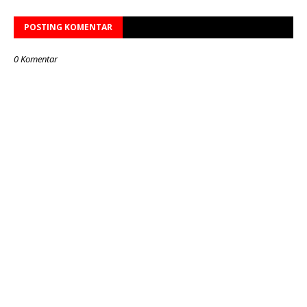
POSTING KOMENTAR
0 Komentar