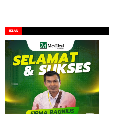
IKLAN