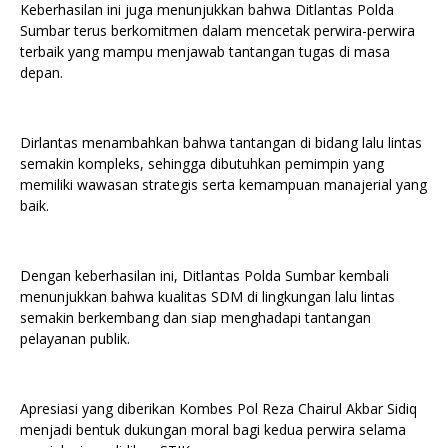
Keberhasilan ini juga menunjukkan bahwa Ditlantas Polda
Sumbar terus berkomitmen dalam mencetak perwira-perwira
terbaik yang mampu menjawab tantangan tugas di masa
depan.
Dirlantas menambahkan bahwa tantangan di bidang lalu lintas
semakin kompleks, sehingga dibutuhkan pemimpin yang
memiliki wawasan strategis serta kemampuan manajerial yang
baik.
Dengan keberhasilan ini, Ditlantas Polda Sumbar kembali
menunjukkan bahwa kualitas SDM di lingkungan lalu lintas
semakin berkembang dan siap menghadapi tantangan
pelayanan publik.
Apresiasi yang diberikan Kombes Pol Reza Chairul Akbar Sidiq
menjadi bentuk dukungan moral bagi kedua perwira selama