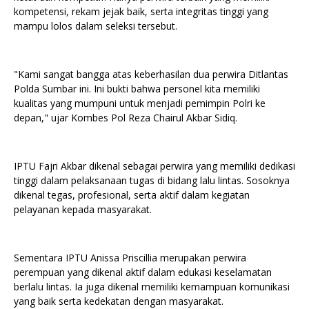
kompetensi, rekam jejak baik, serta integritas tinggi yang
mampu lolos dalam seleksi tersebut.
"Kami sangat bangga atas keberhasilan dua perwira Ditlantas
Polda Sumbar ini. Ini bukti bahwa personel kita memiliki
kualitas yang mumpuni untuk menjadi pemimpin Polri ke
depan," ujar Kombes Pol Reza Chairul Akbar Sidiq.
IPTU Fajri Akbar dikenal sebagai perwira yang memiliki dedikasi
tinggi dalam pelaksanaan tugas di bidang lalu lintas. Sosoknya
dikenal tegas, profesional, serta aktif dalam kegiatan
pelayanan kepada masyarakat.
Sementara IPTU Anissa Priscillia merupakan perwira
perempuan yang dikenal aktif dalam edukasi keselamatan
berlalu lintas. Ia juga dikenal memiliki kemampuan komunikasi
yang baik serta kedekatan dengan masyarakat.