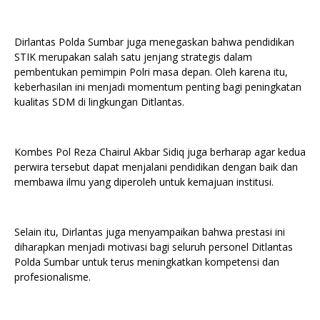
Dirlantas Polda Sumbar juga menegaskan bahwa pendidikan
STIK merupakan salah satu jenjang strategis dalam
pembentukan pemimpin Polri masa depan. Oleh karena itu,
keberhasilan ini menjadi momentum penting bagi peningkatan
kualitas SDM di lingkungan Ditlantas.
Kombes Pol Reza Chairul Akbar Sidiq juga berharap agar kedua
perwira tersebut dapat menjalani pendidikan dengan baik dan
membawa ilmu yang diperoleh untuk kemajuan institusi.
Selain itu, Dirlantas juga menyampaikan bahwa prestasi ini
diharapkan menjadi motivasi bagi seluruh personel Ditlantas
Polda Sumbar untuk terus meningkatkan kompetensi dan
profesionalisme.