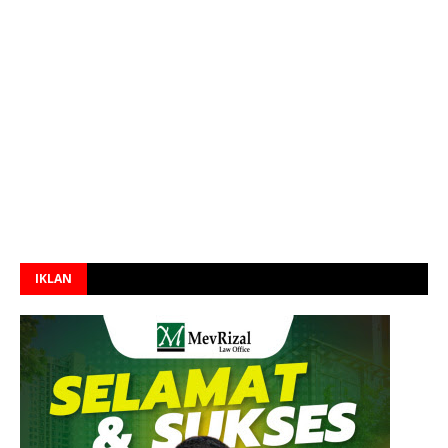
IKLAN