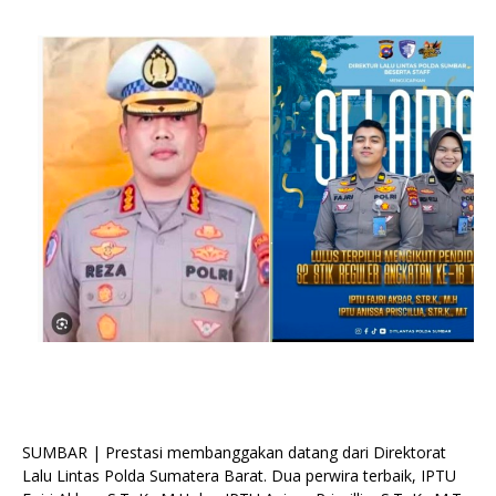
SUMBAR | Prestasi membanggakan datang dari Direktorat
Lalu Lintas Polda Sumatera Barat. Dua perwira terbaik, IPTU