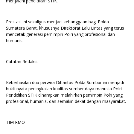
menjalani pendidikan STIK.
Prestasi ini sekaligus menjadi kebanggaan bagi Polda
Sumatera Barat, khususnya Direktorat Lalu Lintas yang terus
mencetak generasi pemimpin Polri yang profesional dan
humanis.
Catatan Redaksi:
Keberhasilan dua perwira Ditlantas Polda Sumbar ini menjadi
bukti nyata peningkatan kualitas sumber daya manusia Polri.
Pendidikan STIK diharapkan melahirkan pemimpin Polri yang
profesional, humanis, dan semakin dekat dengan masyarakat.
TIM RMO