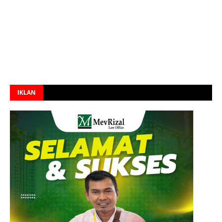
IKLAN