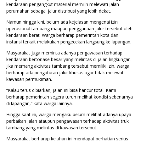
kendaraan pengangkut material memilih melewati jalan
perumahan sebagai jalur distribusi yang lebih dekat.
Namun hingga kini, belum ada kejelasan mengenai izin
operasional tambang maupun penggunaan jalur tersebut oleh
kendaraan berat. Warga berharap pemerintah kota dan
instansi terkait melakukan pengecekan langsung ke lapangan.
Masyarakat juga meminta adanya pengawasan terhadap
kendaraan bertonase besar yang melintas di jalan lingkungan.
Jika memang aktivitas tambang tersebut memiliki izin, warga
berharap ada pengaturan jalur khusus agar tidak melewati
kawasan permukiman.
“Kalau terus dibiarkan, jalan ini bisa hancur total. Kami
berharap pemerintah segera turun melihat kondisi sebenarnya
di lapangan,” kata warga lainnya.
Hingga saat ini, warga mengaku belum melihat adanya upaya
perbaikan jalan ataupun pengawasan terhadap aktivitas truk
tambang yang melintas di kawasan tersebut.
Masyarakat berharap keluhan ini mendapat perhatian serius