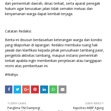
dari pemerintah daerah, dinas terkait, serta aparat penegak
hukum agar kerusakan jalan tidak semakin meluas dan
kenyamanan warga dapat kembali terjaga.
Catatan Redaksi:
Berita ini disusun berdasarkan keterangan warga dan kondisi
yang dilaporkan di lapangan. Redaksi membuka ruang hak
jawab dan klarifikasi kepada pihak perusahaan tambang pasir,
pengelola aktivitas tambang, maupun instansi pemerintah
terkait apabila ingin memberikan penjelasan atau tanggapan
resmi atas pemberitaan ini.
#Wahyu
LEBIH LAMA
LEBIH BARU
Panglima TNI Dampingi
Kapolres AKBP Agung