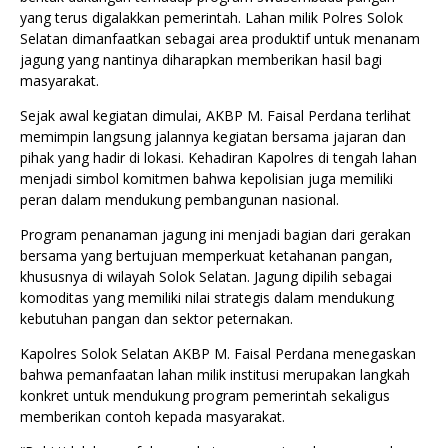
yang terus digalakkan pemerintah. Lahan milik Polres Solok
Selatan dimanfaatkan sebagai area produktif untuk menanam
jagung yang nantinya diharapkan memberikan hasil bagi
masyarakat.
Sejak awal kegiatan dimulai, AKBP M. Faisal Perdana terlihat
memimpin langsung jalannya kegiatan bersama jajaran dan
pihak yang hadir di lokasi. Kehadiran Kapolres di tengah lahan
menjadi simbol komitmen bahwa kepolisian juga memiliki
peran dalam mendukung pembangunan nasional.
Program penanaman jagung ini menjadi bagian dari gerakan
bersama yang bertujuan memperkuat ketahanan pangan,
khususnya di wilayah Solok Selatan. Jagung dipilih sebagai
komoditas yang memiliki nilai strategis dalam mendukung
kebutuhan pangan dan sektor peternakan.
Kapolres Solok Selatan AKBP M. Faisal Perdana menegaskan
bahwa pemanfaatan lahan milik institusi merupakan langkah
konkret untuk mendukung program pemerintah sekaligus
memberikan contoh kepada masyarakat.