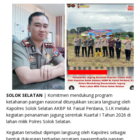
SOLOK SELATAN
| Komitmen mendukung program
ketahanan pangan nasional ditunjukkan secara langsung oleh
Kapolres Solok Selatan AKBP M. Faisal Perdana, S.I.K melalui
kegiatan penanaman jagung serentak Kuartal I Tahun 2026 di
lahan milik Polres Solok Selatan.
Kegiatan tersebut dipimpin langsung oleh Kapolres sebagai
bentuk dukungan terhadap program swasembada pangan