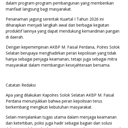
dalam program-program pembangunan yang memberikan
manfaat langsung bagi masyarakat.
Penanaman jagung serentak Kuartal I Tahun 2026 ini
diharapkan menjadi langkah awal dari berbagai kegiatan
produktif lainnya yang dapat mendukung kemandirian pangan
di daerah.
Dengan kepemimpinan AKBP M. Faisal Perdana, Polres Solok
Selatan berupaya menghadirkan peran kepolisian yang tidak
hanya sebagai penjaga keamanan, tetapi juga sebagai mitra
masyarakat dalam membangun kesejahteraan bersama.
Catatan Redaksi
Apa yang dilakukan Kapolres Solok Selatan AKBP M. Faisal
Perdana menunjukkan bahwa peran kepolisian terus
berkembang mengikuti kebutuhan masyarakat.
Selain menjalankan tugas utama dalam menjaga keamanan
dan ketertiban, polisi juga hadir sebagai bagian dari solusi