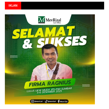
IKLAN