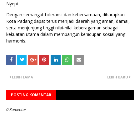
Nyepi.
Dengan semangat toleransi dan kebersamaan, diharapkan
Kota Padang dapat terus menjadi daerah yang aman, damai,
serta menjunjung tinggi nilai-nilai keberagaman sebagai
kekuatan utama dalam membangun kehidupan sosial yang
harmonis.
LEBIH LAMA
LEBIH BARU
POSTING KOMENTAR
0 Komentar