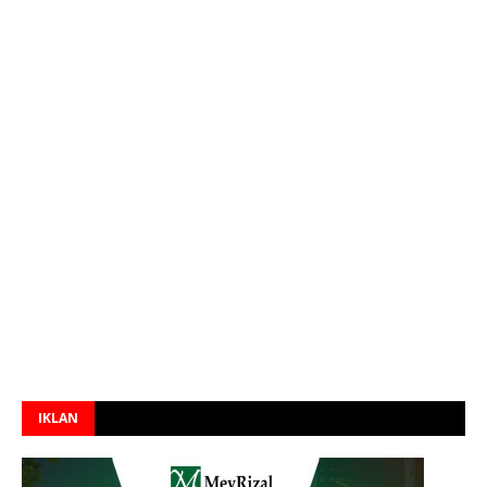
IKLAN