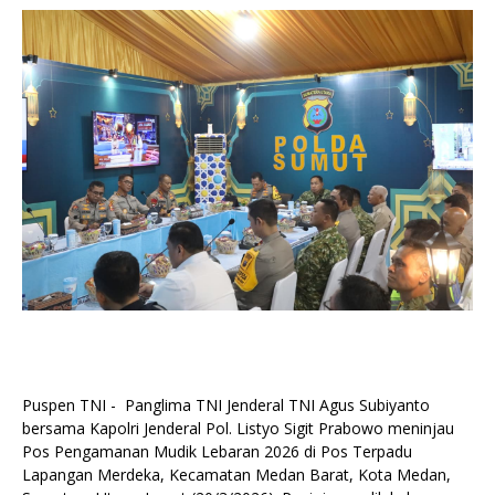
Puspen TNI - Panglima TNI Jenderal TNI Agus Subiyanto
bersama Kapolri Jenderal Pol. Listyo Sigit Prabowo meninjau
Pos Pengamanan Mudik Lebaran 2026 di Pos Terpadu
Lapangan Merdeka, Kecamatan Medan Barat, Kota Medan,