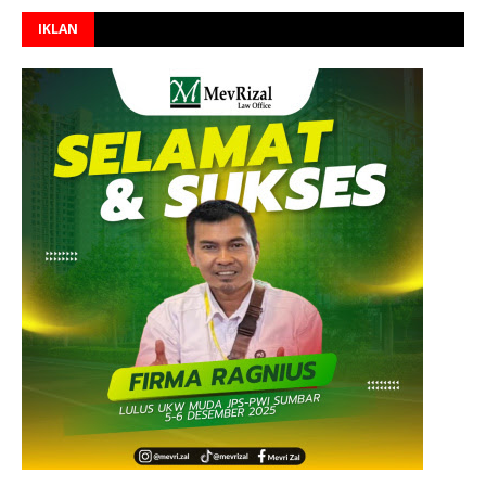
IKLAN