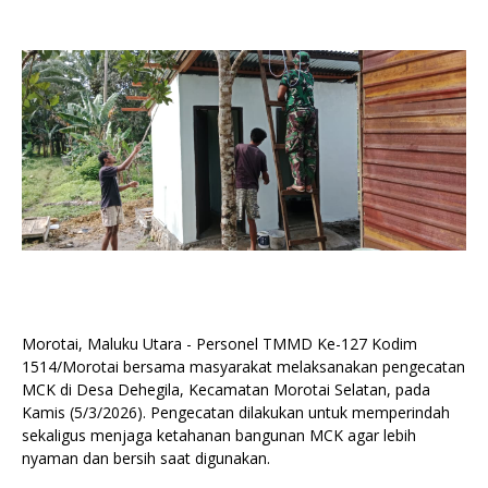
Morotai, Maluku Utara - Personel TMMD Ke-127 Kodim
1514/Morotai bersama masyarakat melaksanakan pengecatan
MCK di Desa Dehegila, Kecamatan Morotai Selatan, pada
Kamis (5/3/2026). Pengecatan dilakukan untuk memperindah
sekaligus menjaga ketahanan bangunan MCK agar lebih
nyaman dan bersih saat digunakan.