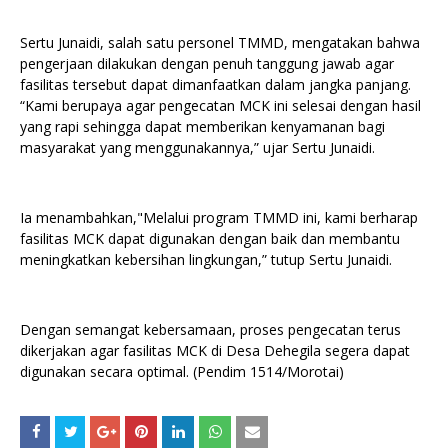
Sertu Junaidi, salah satu personel TMMD, mengatakan bahwa
pengerjaan dilakukan dengan penuh tanggung jawab agar
fasilitas tersebut dapat dimanfaatkan dalam jangka panjang.
“Kami berupaya agar pengecatan MCK ini selesai dengan hasil
yang rapi sehingga dapat memberikan kenyamanan bagi
masyarakat yang menggunakannya,” ujar Sertu Junaidi.
Ia menambahkan,"Melalui program TMMD ini, kami berharap
fasilitas MCK dapat digunakan dengan baik dan membantu
meningkatkan kebersihan lingkungan,” tutup Sertu Junaidi.
Dengan semangat kebersamaan, proses pengecatan terus
dikerjakan agar fasilitas MCK di Desa Dehegila segera dapat
digunakan secara optimal. (Pendim 1514/Morotai)