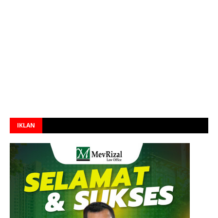
IKLAN