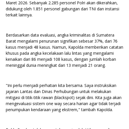
Maret 2026. Sebanyak 2.285 personel Polri akan dikerahkan,
didukung oleh 1.851 personel gabungan dari TNI dan instansi
terkait lainnya.
Berdasarkan data evaluasi, angka kriminalitas di Sumatera
Barat mengalami penurunan signifikan sebesar 37%, dari 76
kasus menjadi 48 kasus. Namun, Kapolda memberikan catatan
khusus pada angka kecelakaan lalu lintas yang mengalami
kenaikan dari 86 menjadi 108 kasus, dengan jumlah korban
meninggal dunia meningkat dari 13 menjadi 21 orang.
"Ini perlu menjadi perhatian kita bersama. Saya instruksikan
jajaran Lantas dan Dinas Perhubungan untuk melakukan
mitigasi di titik-titik rawan (blackspot) sejak dini. Kita juga akan
mengevaluasi sistem one way secara harian agar tidak terjadi
penumpukan kendaraan yang ekstrem," tambah Kapolda.