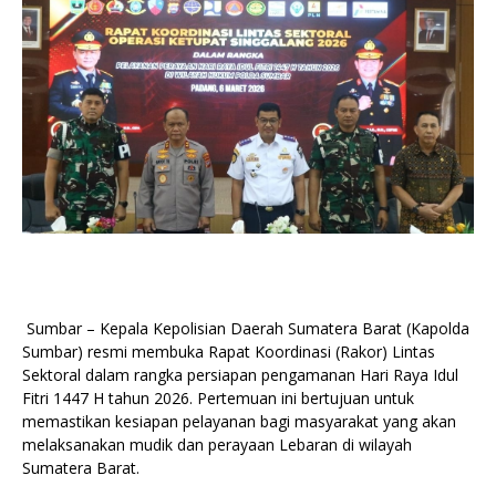
Sumbar – Kepala Kepolisian Daerah Sumatera Barat (Kapolda
Sumbar) resmi membuka Rapat Koordinasi (Rakor) Lintas
Sektoral dalam rangka persiapan pengamanan Hari Raya Idul
Fitri 1447 H tahun 2026. Pertemuan ini bertujuan untuk
memastikan kesiapan pelayanan bagi masyarakat yang akan
melaksanakan mudik dan perayaan Lebaran di wilayah
Sumatera Barat.