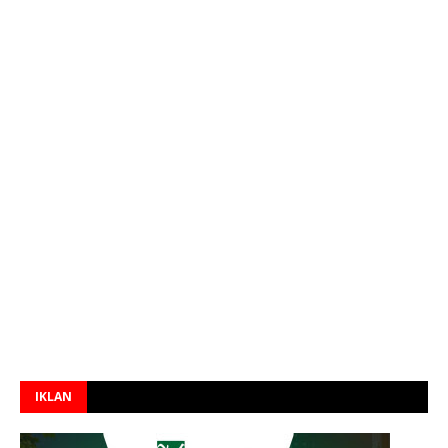
IKLAN