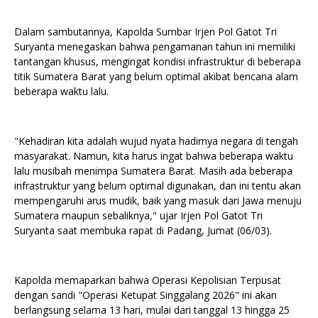
Dalam sambutannya, Kapolda Sumbar Irjen Pol Gatot Tri
Suryanta menegaskan bahwa pengamanan tahun ini memiliki
tantangan khusus, mengingat kondisi infrastruktur di beberapa
titik Sumatera Barat yang belum optimal akibat bencana alam
beberapa waktu lalu.
"Kehadiran kita adalah wujud nyata hadirnya negara di tengah
masyarakat. Namun, kita harus ingat bahwa beberapa waktu
lalu musibah menimpa Sumatera Barat. Masih ada beberapa
infrastruktur yang belum optimal digunakan, dan ini tentu akan
mempengaruhi arus mudik, baik yang masuk dari Jawa menuju
Sumatera maupun sebaliknya," ujar Irjen Pol Gatot Tri
Suryanta saat membuka rapat di Padang, Jumat (06/03).
Kapolda memaparkan bahwa Operasi Kepolisian Terpusat
dengan sandi "Operasi Ketupat Singgalang 2026" ini akan
berlangsung selama 13 hari, mulai dari tanggal 13 hingga 25