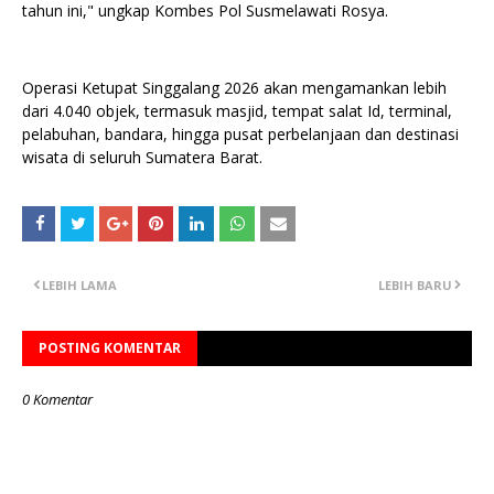
tahun ini," ungkap Kombes Pol Susmelawati Rosya.
Operasi Ketupat Singgalang 2026 akan mengamankan lebih
dari 4.040 objek, termasuk masjid, tempat salat Id, terminal,
pelabuhan, bandara, hingga pusat perbelanjaan dan destinasi
wisata di seluruh Sumatera Barat.
LEBIH LAMA
LEBIH BARU
POSTING KOMENTAR
0 Komentar