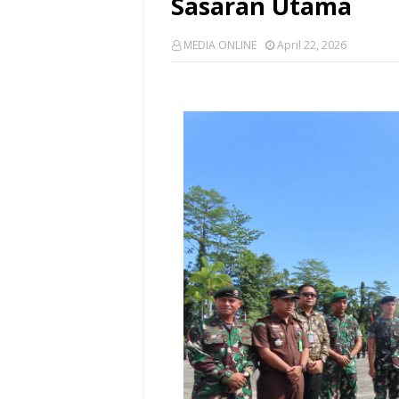
Sasaran Utama
MEDIA ONLINE
April 22, 2026