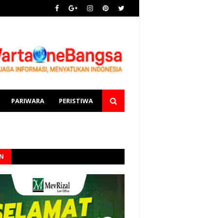
PARIWARA
PERISTIWA
AN