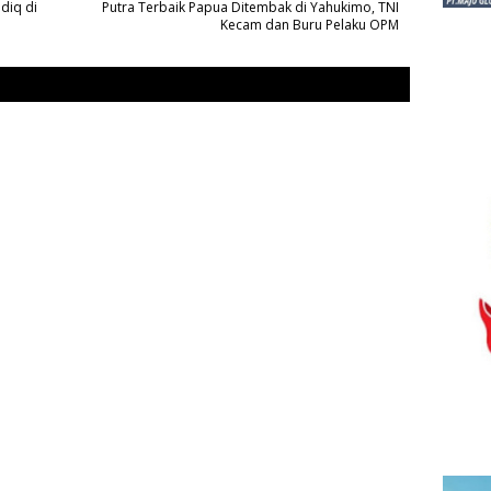
diq di
Putra Terbaik Papua Ditembak di Yahukimo, TNI
Kecam dan Buru Pelaku OPM