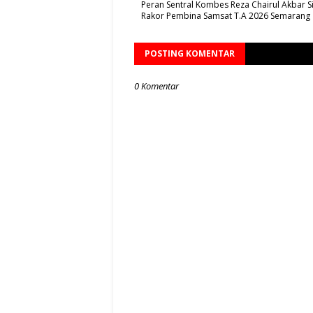
Peran Sentral Kombes Reza Chairul Akbar Si
Rakor Pembina Samsat T.A 2026 Semarang
POSTING KOMENTAR
0 Komentar