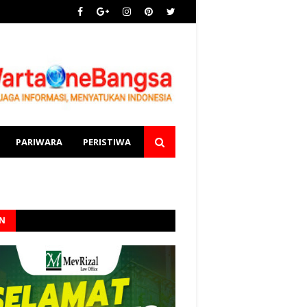
PARIWARA
PERISTIWA
AN