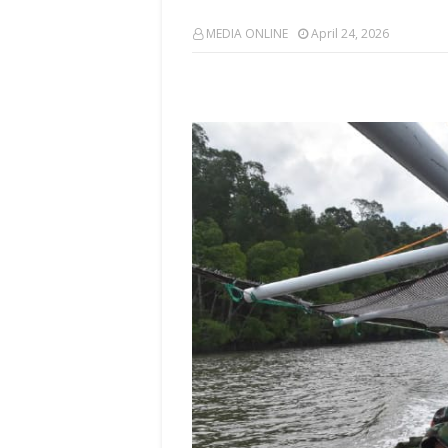
MEDIA ONLINE
April 24, 2026