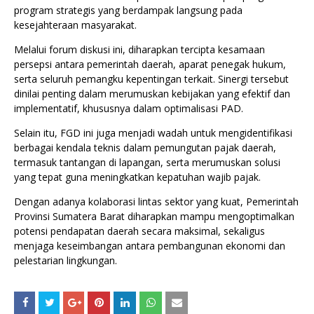
program strategis yang berdampak langsung pada
kesejahteraan masyarakat.
Melalui forum diskusi ini, diharapkan tercipta kesamaan
persepsi antara pemerintah daerah, aparat penegak hukum,
serta seluruh pemangku kepentingan terkait. Sinergi tersebut
dinilai penting dalam merumuskan kebijakan yang efektif dan
implementatif, khususnya dalam optimalisasi PAD.
Selain itu, FGD ini juga menjadi wadah untuk mengidentifikasi
berbagai kendala teknis dalam pemungutan pajak daerah,
termasuk tantangan di lapangan, serta merumuskan solusi
yang tepat guna meningkatkan kepatuhan wajib pajak.
Dengan adanya kolaborasi lintas sektor yang kuat, Pemerintah
Provinsi Sumatera Barat diharapkan mampu mengoptimalkan
potensi pendapatan daerah secara maksimal, sekaligus
menjaga keseimbangan antara pembangunan ekonomi dan
pelestarian lingkungan.