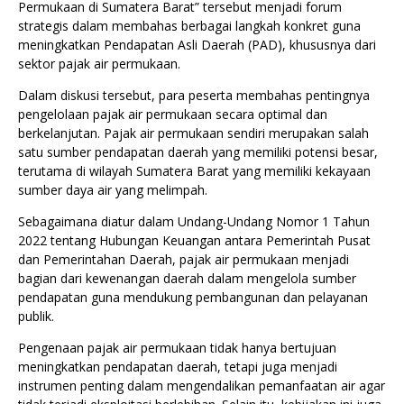
Permukaan di Sumatera Barat” tersebut menjadi forum
strategis dalam membahas berbagai langkah konkret guna
meningkatkan Pendapatan Asli Daerah (PAD), khususnya dari
sektor pajak air permukaan.
Dalam diskusi tersebut, para peserta membahas pentingnya
pengelolaan pajak air permukaan secara optimal dan
berkelanjutan. Pajak air permukaan sendiri merupakan salah
satu sumber pendapatan daerah yang memiliki potensi besar,
terutama di wilayah Sumatera Barat yang memiliki kekayaan
sumber daya air yang melimpah.
Sebagaimana diatur dalam Undang-Undang Nomor 1 Tahun
2022 tentang Hubungan Keuangan antara Pemerintah Pusat
dan Pemerintahan Daerah, pajak air permukaan menjadi
bagian dari kewenangan daerah dalam mengelola sumber
pendapatan guna mendukung pembangunan dan pelayanan
publik.
Pengenaan pajak air permukaan tidak hanya bertujuan
meningkatkan pendapatan daerah, tetapi juga menjadi
instrumen penting dalam mengendalikan pemanfaatan air agar