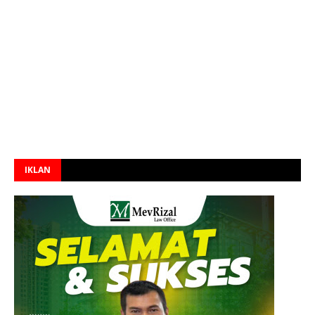
IKLAN