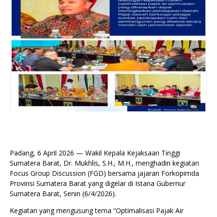
Padang, 6 April 2026 — Wakil Kepala Kejaksaan Tinggi
Sumatera Barat, Dr. Mukhlis, S.H., M.H., menghadiri kegiatan
Focus Group Discussion (FGD) bersama jajaran Forkopimda
Provinsi Sumatera Barat yang digelar di Istana Gubernur
Sumatera Barat, Senin (6/4/2026).
Kegiatan yang mengusung tema “Optimalisasi Pajak Air