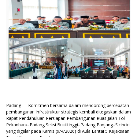
Padang — Komitmen bersama dalam mendorong percepatan
pembangunan infrastruktur strategis kembali ditegaskan dalam
Rapat Pendahuluan Persiapan Pembangunan Ruas Jalan Tol
Pekanbaru–Padang Seksi Bukittinggi–Padang Panjang–Sicincin
yang digelar pada Kamis (9/4/2026) di Aula Lantai 5 Kejaksaan