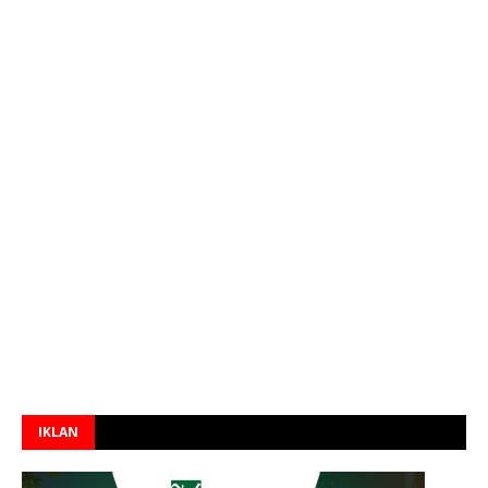
IKLAN