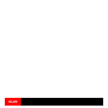
IKLAN