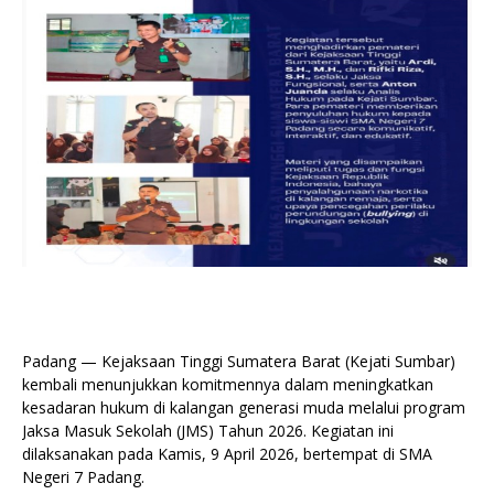
Padang — Kejaksaan Tinggi Sumatera Barat (Kejati Sumbar)
kembali menunjukkan komitmennya dalam meningkatkan
kesadaran hukum di kalangan generasi muda melalui program
Jaksa Masuk Sekolah (JMS) Tahun 2026. Kegiatan ini
dilaksanakan pada Kamis, 9 April 2026, bertempat di SMA
Negeri 7 Padang.