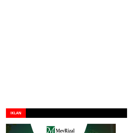
IKLAN