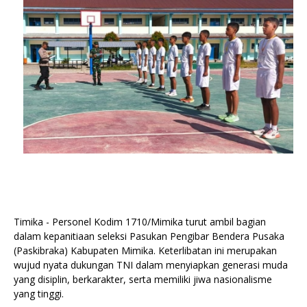
Timika - Personel Kodim 1710/Mimika turut ambil bagian
dalam kepanitiaan seleksi Pasukan Pengibar Bendera Pusaka
(Paskibraka) Kabupaten Mimika. Keterlibatan ini merupakan
wujud nyata dukungan TNI dalam menyiapkan generasi muda
yang disiplin, berkarakter, serta memiliki jiwa nasionalisme
yang tinggi.