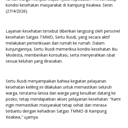
kondisi kesehatan masyarakat di Kampung Keakwa. Senin
(27/4/2026).
Layanan kesehatan tersebut diberikan langsung oleh personel
kesehatan Satgas TMMD, Sertu Rusdi, yang secara aktif
melakukan pemeriksaan dari rumah ke rumah. Dalam
kunjungannya, Sertu Rusdi memeriksa kondisi kesehatan Ibu
Modesta, memberikan konsultasi, serta menyerahkan obat
sesuai keluhan yang dirasakan.
Sertu Rusdi menyampaikan bahwa kegiatan pelayanan
kesehatan keliling ini dilakukan untuk memastikan seluruh
warga, terutama lansia dan warga yang kesulitan datang ke
posko, tetap mendapatkan akses pelayanan kesehatan. “Kami
ingin memastikan masyarakat tetap sehat dan merasa
terbantu dengan kehadiran Satgas TMMD di Kampung
Keakwa,” ujarnya.