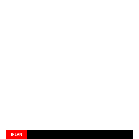
IKLAN