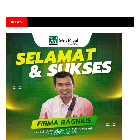
IKLAN