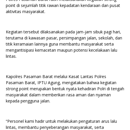
point di sejumlah titik rawan kepadatan kendaraan dan pusat
aktivitas masyarakat.
Kegiatan tersebut dilaksanakan pada jam-jam sibuk pagi hari,
terutama di kawasan pasar, persimpangan jalan, sekolah, dan
titik keramaian lainnya guna membantu masyarakat serta
mengantisipasi kemacetan maupun potensi kecelakaan lalu
lintas.
Kapolres Pasaman Barat melalui Kasat Lantas Polres
Pasaman Barat, IPTU Agung, mengatakan bahwa kegiatan
strong point merupakan bentuk nyata kehadiran Polri di tengah
masyarakat dalam memberikan rasa aman dan nyaman
kepada pengguna jalan.
“Personel kami hadir untuk melakukan pengaturan arus lalu
lintas, membantu penyeberangan masyarakat, serta