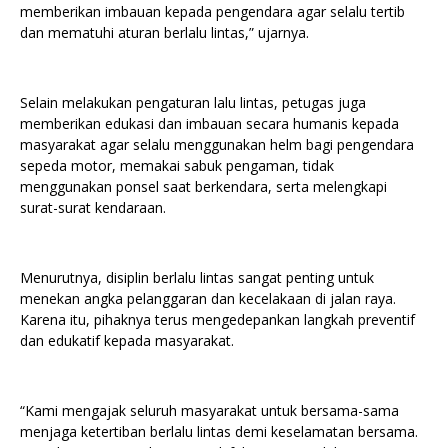
memberikan imbauan kepada pengendara agar selalu tertib
dan mematuhi aturan berlalu lintas,” ujarnya.
Selain melakukan pengaturan lalu lintas, petugas juga
memberikan edukasi dan imbauan secara humanis kepada
masyarakat agar selalu menggunakan helm bagi pengendara
sepeda motor, memakai sabuk pengaman, tidak
menggunakan ponsel saat berkendara, serta melengkapi
surat-surat kendaraan.
Menurutnya, disiplin berlalu lintas sangat penting untuk
menekan angka pelanggaran dan kecelakaan di jalan raya.
Karena itu, pihaknya terus mengedepankan langkah preventif
dan edukatif kepada masyarakat.
“Kami mengajak seluruh masyarakat untuk bersama-sama
menjaga ketertiban berlalu lintas demi keselamatan bersama.