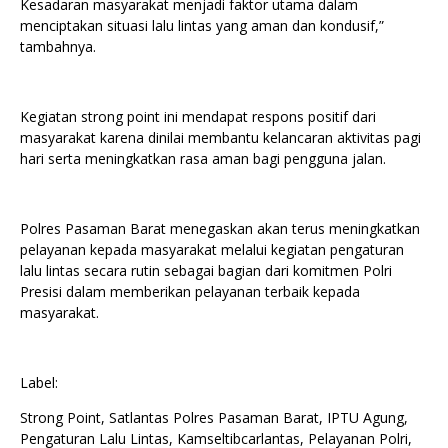
Kesadaran masyarakat menjadi faktor utama dalam
menciptakan situasi lalu lintas yang aman dan kondusif,”
tambahnya.
Kegiatan strong point ini mendapat respons positif dari
masyarakat karena dinilai membantu kelancaran aktivitas pagi
hari serta meningkatkan rasa aman bagi pengguna jalan.
Polres Pasaman Barat menegaskan akan terus meningkatkan
pelayanan kepada masyarakat melalui kegiatan pengaturan
lalu lintas secara rutin sebagai bagian dari komitmen Polri
Presisi dalam memberikan pelayanan terbaik kepada
masyarakat.
Label:
Strong Point, Satlantas Polres Pasaman Barat, IPTU Agung,
Pengaturan Lalu Lintas, Kamseltibcarlantas, Pelayanan Polri,