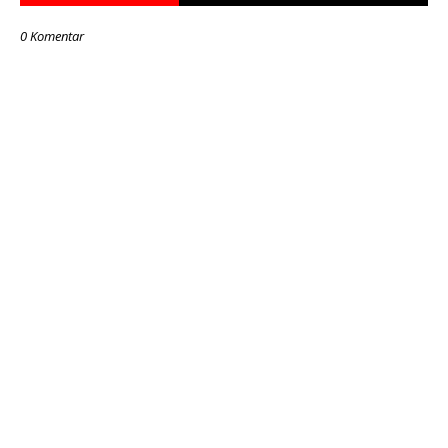
0 Komentar