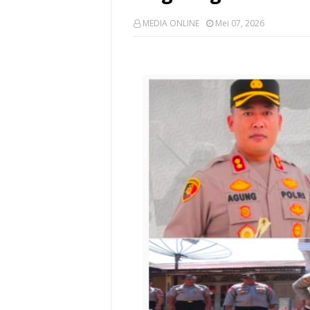
MEDIA ONLINE
Mei 07, 2026