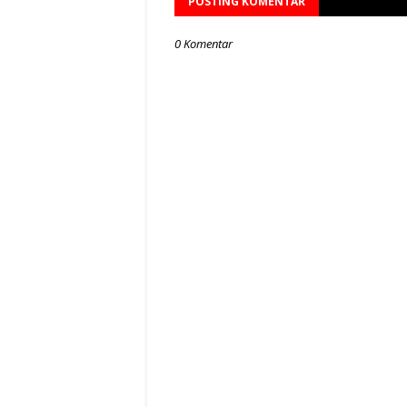
POSTING KOMENTAR
0 Komentar