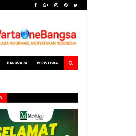
PARIWARA
PERISTIWA
AN