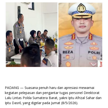
PADANG — Suasana penuh haru dan apresiasi mewarnai
kegiatan pelepasan dan pengantar tugas personel Direktorat
Lalu Lintas Polda Sumatera Barat, yakni Iptu Afrizal Sahar dan
Iptu Dasril, yang digelar pada Jumat (8/5/2026).