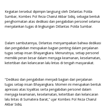
Kegiatan tersebut dipimpin langsung oleh Dirlantas Polda
Sumbar, Kombes Pol Reza Chairul Akbar Sidiq, sebagai bentuk
penghormatan atas dedikasi dan pengabdian personel selama
menjalankan tugas di lingkungan Ditlantas Polda Sumbar.
Dalam sambutannya, Dirlantas menyampaikan bahwa dedikasi
dan pengabdian merupakan bagian penting dalam perjalanan
tugas setiap insan Bhayangkara. Menurutnya, setiap personel
memiliki peran besar dalam menjaga keamanan, keselamatan,
ketertiban dan kelancaran lalu lintas di tengah masyarakat.
“Dedikasi dan pengabdian menjadi bagian dari perjalanan
tugas setiap insan Bhayangkara. Momen ini merupakan bentuk
apresiasi atas loyalitas serta pengabdian personel dalam
menjaga keamanan, keselamatan, ketertiban dan kelancaran
lalu lintas di Sumatera Barat,” ujar Kombes Pol Reza Chairul
Akbar Sidiq.