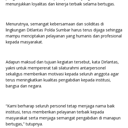
menunjukkan loyalitas dan kinerja terbaik selama bertugas.
Menurutnya, semangat kebersamaan dan soliditas di
lingkungan Ditlantas Polda Sumbar harus terus dijaga sehingga
mampu menciptakan pelayanan yang humanis dan profesional
kepada masyarakat.
Adapun maksud dan tujuan kegiatan tersebut, kata Dirlantas,
yakni untuk mempererat tali silaturahmi antarpersonel
sekaligus memberikan motivasi kepada seluruh anggota agar
terus meningkatkan kualitas pengabdian kepada institusi,
bangsa dan negara.
“Kami berharap seluruh personel tetap menjaga nama baik
institusi, terus memberikan pelayanan terbaik kepada
masyarakat serta menjaga semangat pengabdian di manapun
bertugas,” tutupnya.