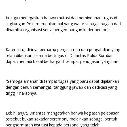
Ia juga menegaskan bahwa mutasi dan perpindahan tugas di
lingkungan Polri merupakan hal yang wajar sebagai bagian dari
dinamika organisasi serta pengembangan karier personel.
Karena itu, dirinya berharap pengalaman dan pengabdian yang
telah diberikan selama bertugas di Ditlantas Polda Sumbar
dapat menjadi bekal berharga di tempat penugasan yang baru.
“Semoga amanah di tempat tugas yang baru dapat dijalankan
dengan penuh semangat, tanggung jawab dan dedikasi yang
tinggi,” harapnya.
Lebih lanjut, Dirlantas mengatakan bahwa kegiatan pelepasan
tersebut bukan sekadar seremoni, melainkan sebagai bentuk
penghormatan institusi kepada personel yang telah