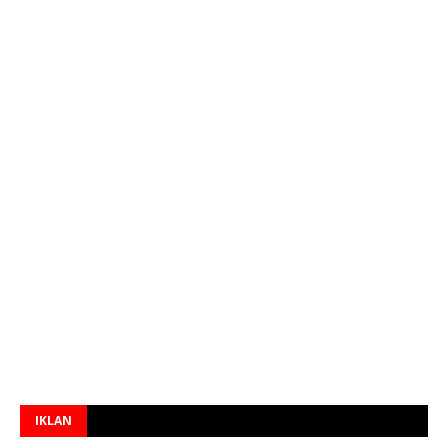
IKLAN