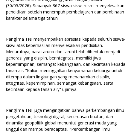
(30/05/2026). Sebanyak 367 siswa-siswi resmi menyelesaikan
pendidikan setelah menempuh pembelajaran dan pembinaan
karakter selama tiga tahun.
Panglima TNI menyampaikan apresiasi kepada seluruh siswa-
siswi atas keberhasilan menyelesaikan pendidikan.
Menurutnya, para taruna dan taruni telah dibentuk menjadi
generasi yang disiplin, berintegritas, memiliki jiwa
kepemimpinan, semangat kebangsaan, dan kecintaan kepada
tanah air. "Kalian meninggalkan kenyamanan keluarga untuk
ditempa dalam lingkungan yang menanamkan disiplin,
integritas, kepemimpinan, semangat kebangsaan, serta
kecintaan kepada tanah air," ujarnya.
Panglima TNI juga mengingatkan bahwa perkembangan ilmu
pengetahuan, teknologi digital, kecerdasan buatan, dan
dinamika geopolitik global menuntut generasi muda yang
unggul dan mampu beradaptasi. "Perkembangan ilmu