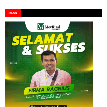
IKLAN