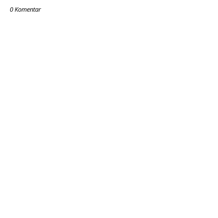
0 Komentar