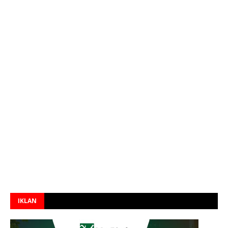
IKLAN