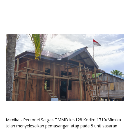
Mimika - Personel Satgas TMMD ke-128 Kodim 1710/Mimika
telah menyelesaikan pemasangan atap pada 5 unit sasaran