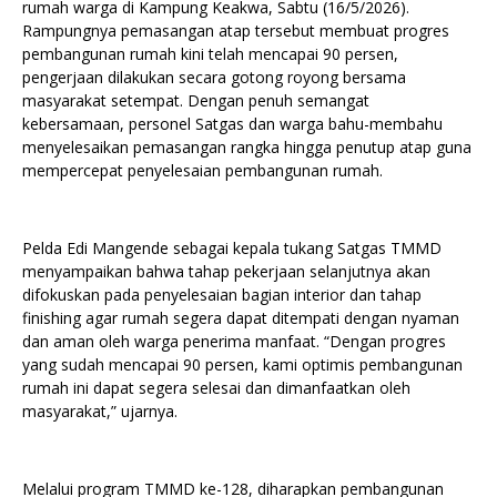
rumah warga di Kampung Keakwa, Sabtu (16/5/2026).
Rampungnya pemasangan atap tersebut membuat progres
pembangunan rumah kini telah mencapai 90 persen,
pengerjaan dilakukan secara gotong royong bersama
masyarakat setempat. Dengan penuh semangat
kebersamaan, personel Satgas dan warga bahu-membahu
menyelesaikan pemasangan rangka hingga penutup atap guna
mempercepat penyelesaian pembangunan rumah.
Pelda Edi Mangende sebagai kepala tukang Satgas TMMD
menyampaikan bahwa tahap pekerjaan selanjutnya akan
difokuskan pada penyelesaian bagian interior dan tahap
finishing agar rumah segera dapat ditempati dengan nyaman
dan aman oleh warga penerima manfaat. “Dengan progres
yang sudah mencapai 90 persen, kami optimis pembangunan
rumah ini dapat segera selesai dan dimanfaatkan oleh
masyarakat,” ujarnya.
Melalui program TMMD ke-128, diharapkan pembangunan