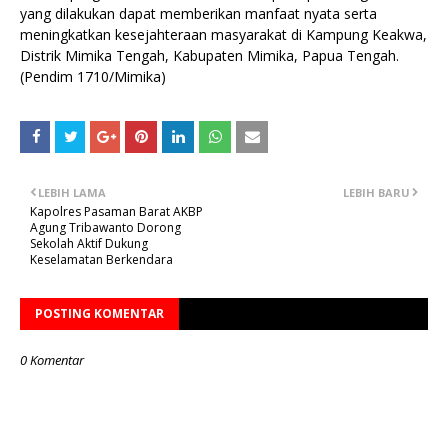
yang dilakukan dapat memberikan manfaat nyata serta
meningkatkan kesejahteraan masyarakat di Kampung Keakwa,
Distrik Mimika Tengah, Kabupaten Mimika, Papua Tengah.
(Pendim 1710/Mimika)
LEBIH LAMA
LEBIH BARU
Kapolres Pasaman Barat AKBP
Agung Tribawanto Dorong
Sekolah Aktif Dukung
Keselamatan Berkendara
POSTING KOMENTAR
0 Komentar