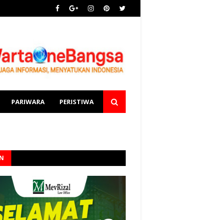
PARIWARA
PERISTIWA
AN