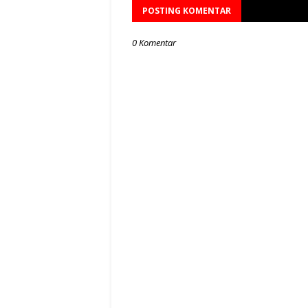
POSTING KOMENTAR
0 Komentar