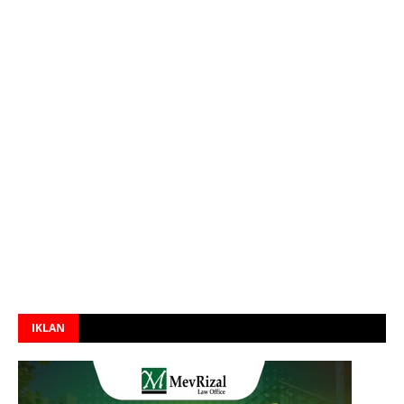
IKLAN