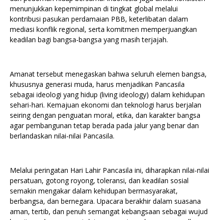
menunjukkan kepemimpinan di tingkat global melalui
kontribusi pasukan perdamaian PBB, keterlibatan dalam
mediasi konflik regional, serta komitmen memperjuangkan
keadilan bagi bangsa-bangsa yang masih terjajah.
Amanat tersebut menegaskan bahwa seluruh elemen bangsa,
khususnya generasi muda, harus menjadikan Pancasila
sebagai ideologi yang hidup (living ideology) dalam kehidupan
sehari-hari. Kemajuan ekonomi dan teknologi harus berjalan
seiring dengan penguatan moral, etika, dan karakter bangsa
agar pembangunan tetap berada pada jalur yang benar dan
berlandaskan nilai-nilai Pancasila.
Melalui peringatan Hari Lahir Pancasila ini, diharapkan nilai-nilai
persatuan, gotong royong, toleransi, dan keadilan sosial
semakin mengakar dalam kehidupan bermasyarakat,
berbangsa, dan bernegara. Upacara berakhir dalam suasana
aman, tertib, dan penuh semangat kebangsaan sebagai wujud