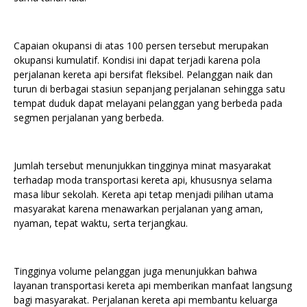
Capaian okupansi di atas 100 persen tersebut merupakan
okupansi kumulatif. Kondisi ini dapat terjadi karena pola
perjalanan kereta api bersifat fleksibel. Pelanggan naik dan
turun di berbagai stasiun sepanjang perjalanan sehingga satu
tempat duduk dapat melayani pelanggan yang berbeda pada
segmen perjalanan yang berbeda.
Jumlah tersebut menunjukkan tingginya minat masyarakat
terhadap moda transportasi kereta api, khususnya selama
masa libur sekolah. Kereta api tetap menjadi pilihan utama
masyarakat karena menawarkan perjalanan yang aman,
nyaman, tepat waktu, serta terjangkau.
Tingginya volume pelanggan juga menunjukkan bahwa
layanan transportasi kereta api memberikan manfaat langsung
bagi masyarakat. Perjalanan kereta api membantu keluarga