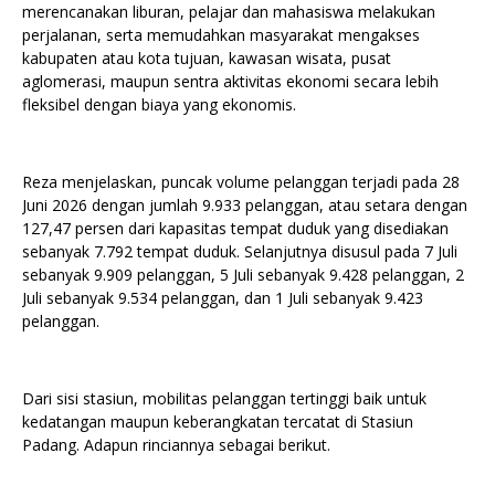
merencanakan liburan, pelajar dan mahasiswa melakukan
perjalanan, serta memudahkan masyarakat mengakses
kabupaten atau kota tujuan, kawasan wisata, pusat
aglomerasi, maupun sentra aktivitas ekonomi secara lebih
fleksibel dengan biaya yang ekonomis.
Reza menjelaskan, puncak volume pelanggan terjadi pada 28
Juni 2026 dengan jumlah 9.933 pelanggan, atau setara dengan
127,47 persen dari kapasitas tempat duduk yang disediakan
sebanyak 7.792 tempat duduk. Selanjutnya disusul pada 7 Juli
sebanyak 9.909 pelanggan, 5 Juli sebanyak 9.428 pelanggan, 2
Juli sebanyak 9.534 pelanggan, dan 1 Juli sebanyak 9.423
pelanggan.
Dari sisi stasiun, mobilitas pelanggan tertinggi baik untuk
kedatangan maupun keberangkatan tercatat di Stasiun
Padang. Adapun rinciannya sebagai berikut.