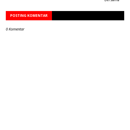
POSTING KOMENTAR
0 Komentar