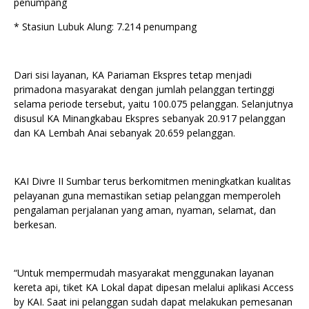
penumpang
* Stasiun Lubuk Alung: 7.214 penumpang
Dari sisi layanan, KA Pariaman Ekspres tetap menjadi
primadona masyarakat dengan jumlah pelanggan tertinggi
selama periode tersebut, yaitu 100.075 pelanggan. Selanjutnya
disusul KA Minangkabau Ekspres sebanyak 20.917 pelanggan
dan KA Lembah Anai sebanyak 20.659 pelanggan.
KAI Divre II Sumbar terus berkomitmen meningkatkan kualitas
pelayanan guna memastikan setiap pelanggan memperoleh
pengalaman perjalanan yang aman, nyaman, selamat, dan
berkesan.
“Untuk mempermudah masyarakat menggunakan layanan
kereta api, tiket KA Lokal dapat dipesan melalui aplikasi Access
by KAI. Saat ini pelanggan sudah dapat melakukan pemesanan