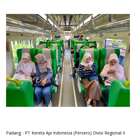
Padang - PT Kereta Api Indonesia (Persero) Divisi Regional II