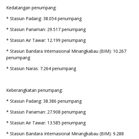
Kedatangan penumpang:
* Stasiun Padang: 38.054 penumpang
* Stasiun Pariaman: 29.517 penumpang
* Stasiun Air Tawar: 12.199 penumpang
* Stasiun Bandara Internasional Minangkabau (BIM): 10.267
penumpang
* Stasiun Naras: 7.264 penumpang
Keberangkatan penumpang:
* Stasiun Padang: 38.386 penumpang
* Stasiun Pariaman: 27.908 penumpang
* Stasiun Air Tawar: 13.585 penumpang
* Stasiun Bandara Internasional Minangkabau (BIM): 9.288