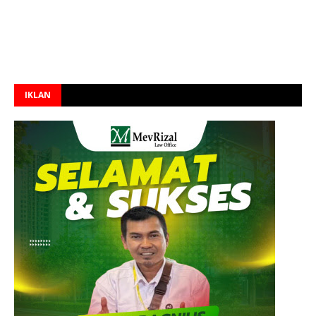
IKLAN