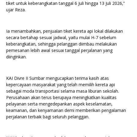
tiket untuk keberangkatan tanggal 6 Juli hingga 13 Juli 2026,”
ujar Reza.
Ia menambahkan, penjualan tiket kereta api lokal dilakukan
secara bertahap sesuai jadwal, yaitu mulai H-7 sebelum
keberangkatan, sehingga pelanggan diimbau melakukan
pemesanan lebih awal sesuai tanggal perjalanan yang
diinginkan.
KAI Divre II Sumbar mengucapkan terima kasih atas
kepercayaan masyarakat yang telah memilih kereta api
sebagai moda transportasi selama masa liburan sekolah.
Perusahaan akan terus berupaya meningkatkan kualitas
pelayanan serta mengedepankan aspek keselamatan,
keamanan, dan kenyamanan demi memberikan pengalaman
perjalanan terbaik bagi seluruh pelanggan.