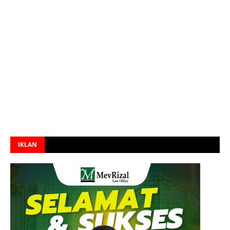
IKLAN