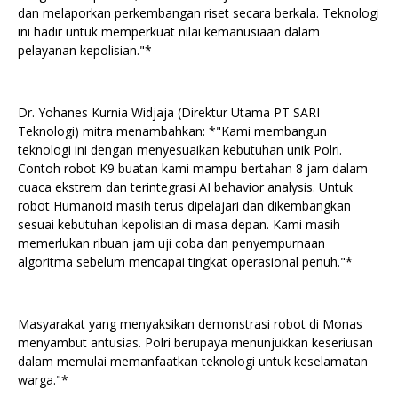
dan melaporkan perkembangan riset secara berkala. Teknologi
ini hadir untuk memperkuat nilai kemanusiaan dalam
pelayanan kepolisian."*
Dr. Yohanes Kurnia Widjaja (Direktur Utama PT SARI
Teknologi) mitra menambahkan: *"Kami membangun
teknologi ini dengan menyesuaikan kebutuhan unik Polri.
Contoh robot K9 buatan kami mampu bertahan 8 jam dalam
cuaca ekstrem dan terintegrasi AI behavior analysis. Untuk
robot Humanoid masih terus dipelajari dan dikembangkan
sesuai kebutuhan kepolisian di masa depan. Kami masih
memerlukan ribuan jam uji coba dan penyempurnaan
algoritma sebelum mencapai tingkat operasional penuh."*
Masyarakat yang menyaksikan demonstrasi robot di Monas
menyambut antusias. Polri berupaya menunjukkan keseriusan
dalam memulai memanfaatkan teknologi untuk keselamatan
warga."*