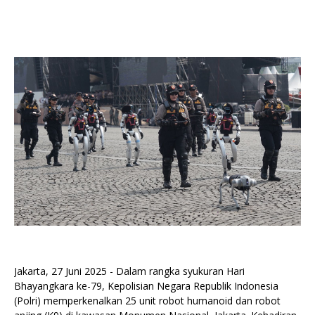
Jakarta, 27 Juni 2025 - Dalam rangka syukuran Hari
Bhayangkara ke-79, Kepolisian Negara Republik Indonesia
(Polri) memperkenalkan 25 unit robot humanoid dan robot