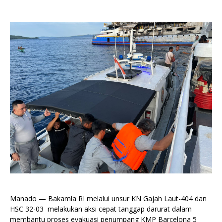
Manado — Bakamla RI melalui unsur KN Gajah Laut-404 dan
HSC 32-03 melakukan aksi cepat tanggap darurat dalam
membantu proses evakuasi penumpang KMP Barcelona 5