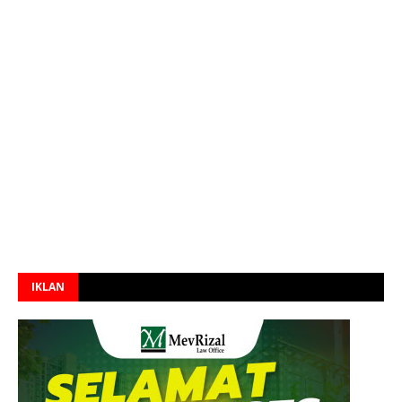
IKLAN