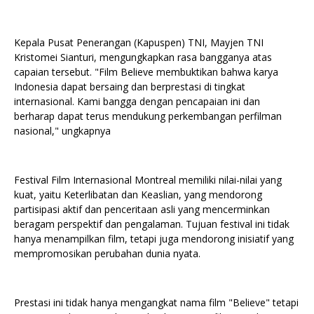
Kepala Pusat Penerangan (Kapuspen) TNI, Mayjen TNI
Kristomei Sianturi, mengungkapkan rasa bangganya atas
capaian tersebut. "Film Believe membuktikan bahwa karya
Indonesia dapat bersaing dan berprestasi di tingkat
internasional. Kami bangga dengan pencapaian ini dan
berharap dapat terus mendukung perkembangan perfilman
nasional," ungkapnya
Festival Film Internasional Montreal memiliki nilai-nilai yang
kuat, yaitu Keterlibatan dan Keaslian, yang mendorong
partisipasi aktif dan penceritaan asli yang mencerminkan
beragam perspektif dan pengalaman. Tujuan festival ini tidak
hanya menampilkan film, tetapi juga mendorong inisiatif yang
mempromosikan perubahan dunia nyata.
Prestasi ini tidak hanya mengangkat nama film "Believe" tetapi