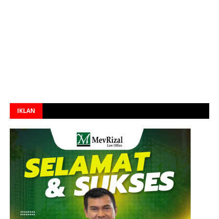
IKLAN