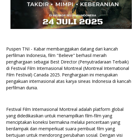
Puspen TNI - Kabar membanggakan datang dari kancah
perfilman Indonesia, film "Believe" berhasil meraih
penghargaan sebagai Best Director (Penyutradaraan Terbaik)
di Festival Film Internasional Montreal (Montreal International
Film Festival) Canada 2025. Penghargaan ini merupakan
pengakuan internasional atas karya sineas Indonesia di kancah
perfilman dunia.
Festival Film Internasional Montreal adalah platform global
yang didedikasikan untuk menampilkan film-film yang
menciptakan koneksi bermakna melalui penceritaan yang
berdampak dan memperkuat suara pembuat film yang
bertujuan untuk mendorong perubahan sosial. Dengan visi