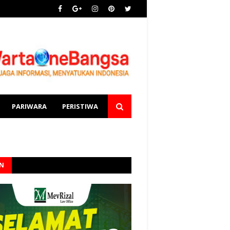
PARIWARA
PERISTIWA
AN