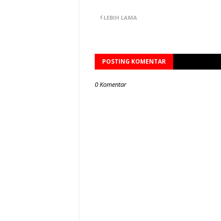
LEBIH LAMA
POSTING KOMENTAR
0 Komentar