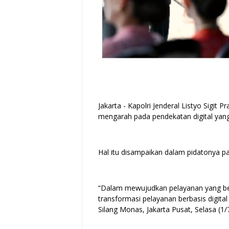
Jakarta - Kapolri Jenderal Listyo Sigit
mengarah pada pendekatan digital yan
Hal itu disampaikan dalam pidatonya p
“Dalam mewujudkan pelayanan yang ber
transformasi pelayanan berbasis digital
Silang Monas, Jakarta Pusat, Selasa (1/