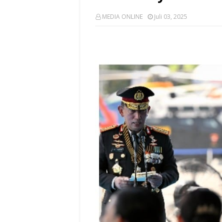
MEDIA ONLINE
Juli 03, 2025