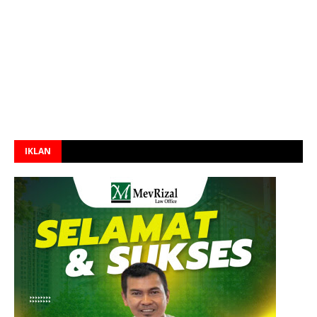
IKLAN