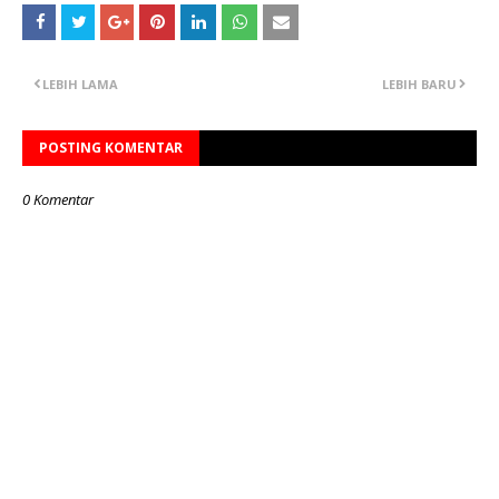
LEBIH LAMA
LEBIH BARU
POSTING KOMENTAR
0 Komentar