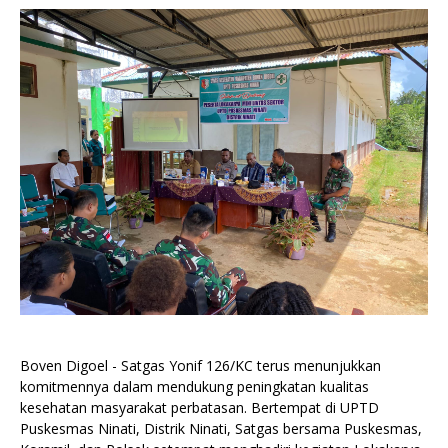
Boven Digoel - Satgas Yonif 126/KC terus menunjukkan
komitmennya dalam mendukung peningkatan kualitas
kesehatan masyarakat perbatasan. Bertempat di UPTD
Puskesmas Ninati, Distrik Ninati, Satgas bersama Puskesmas,