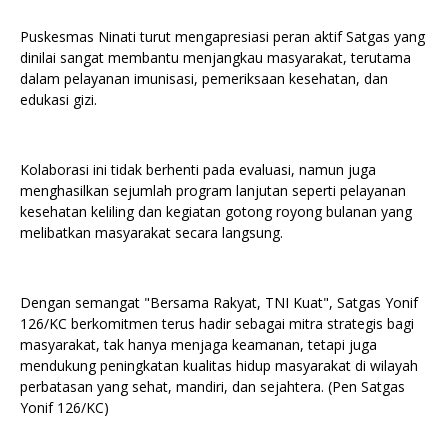
Puskesmas Ninati turut mengapresiasi peran aktif Satgas yang
dinilai sangat membantu menjangkau masyarakat, terutama
dalam pelayanan imunisasi, pemeriksaan kesehatan, dan
edukasi gizi.
Kolaborasi ini tidak berhenti pada evaluasi, namun juga
menghasilkan sejumlah program lanjutan seperti pelayanan
kesehatan keliling dan kegiatan gotong royong bulanan yang
melibatkan masyarakat secara langsung.
Dengan semangat "Bersama Rakyat, TNI Kuat", Satgas Yonif
126/KC berkomitmen terus hadir sebagai mitra strategis bagi
masyarakat, tak hanya menjaga keamanan, tetapi juga
mendukung peningkatan kualitas hidup masyarakat di wilayah
perbatasan yang sehat, mandiri, dan sejahtera. (Pen Satgas
Yonif 126/KC)