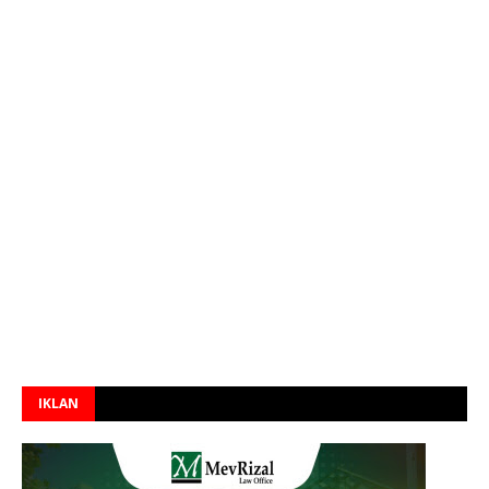
IKLAN