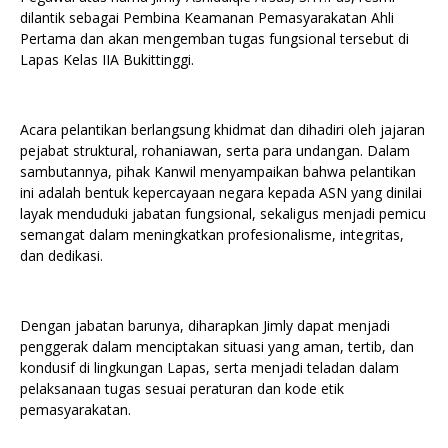
dilantik sebagai Pembina Keamanan Pemasyarakatan Ahli
Pertama dan akan mengemban tugas fungsional tersebut di
Lapas Kelas IIA Bukittinggi.
Acara pelantikan berlangsung khidmat dan dihadiri oleh jajaran
pejabat struktural, rohaniawan, serta para undangan. Dalam
sambutannya, pihak Kanwil menyampaikan bahwa pelantikan
ini adalah bentuk kepercayaan negara kepada ASN yang dinilai
layak menduduki jabatan fungsional, sekaligus menjadi pemicu
semangat dalam meningkatkan profesionalisme, integritas,
dan dedikasi.
Dengan jabatan barunya, diharapkan Jimly dapat menjadi
penggerak dalam menciptakan situasi yang aman, tertib, dan
kondusif di lingkungan Lapas, serta menjadi teladan dalam
pelaksanaan tugas sesuai peraturan dan kode etik
pemasyarakatan.