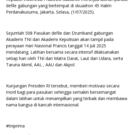
defile gabungan yang bertempat di skuadron 45 Halim
Perdanakusuma, Jakarta, Selasa, (1/07/2025).
Sejumlah 508 Pasukan defile dan Drumband gabungan
Akademi TNI dan Akademi Kepolisian akan tampil pada
perayaan Hari Nasional Prancis tanggal 14 Juli 2025
mendatang. Latihan bersama secara intensif dilaksanakan
setiap hari oleh TNI dari Matra Darat, Laut dan Udara, serta
Taruna Akmil, AAL , AAU dan Akpol.
Kunjungan Presiden RI tersebut, memberi motivasi secara
moril bagi para pasukan sehingga semakin bersemangat
dalam latihan untuk menampilkan yang terbaik dan membawa
nama bangsa di kancah internasional.
#tniprima