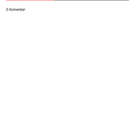
0 Komentar