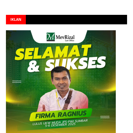
IKLAN