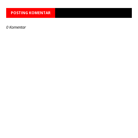
POSTING KOMENTAR
0 Komentar