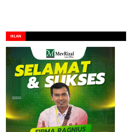
IKLAN