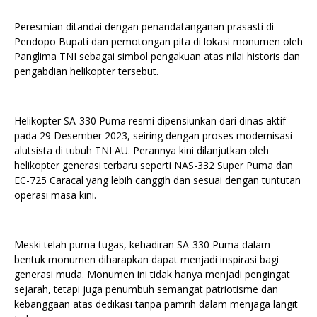
Peresmian ditandai dengan penandatanganan prasasti di
Pendopo Bupati dan pemotongan pita di lokasi monumen oleh
Panglima TNI sebagai simbol pengakuan atas nilai historis dan
pengabdian helikopter tersebut.
Helikopter SA-330 Puma resmi dipensiunkan dari dinas aktif
pada 29 Desember 2023, seiring dengan proses modernisasi
alutsista di tubuh TNI AU. Perannya kini dilanjutkan oleh
helikopter generasi terbaru seperti NAS-332 Super Puma dan
EC-725 Caracal yang lebih canggih dan sesuai dengan tuntutan
operasi masa kini.
Meski telah purna tugas, kehadiran SA-330 Puma dalam
bentuk monumen diharapkan dapat menjadi inspirasi bagi
generasi muda. Monumen ini tidak hanya menjadi pengingat
sejarah, tetapi juga penumbuh semangat patriotisme dan
kebanggaan atas dedikasi tanpa pamrih dalam menjaga langit