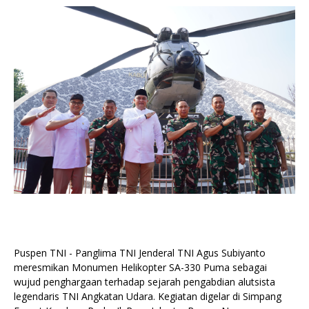
Puspen TNI - Panglima TNI Jenderal TNI Agus Subiyanto
meresmikan Monumen Helikopter SA-330 Puma sebagai
wujud penghargaan terhadap sejarah pengabdian alutsista
legendaris TNI Angkatan Udara. Kegiatan digelar di Simpang