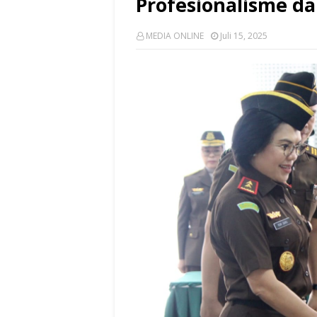
Profesionalisme da
MEDIA ONLINE
Juli 15, 2025