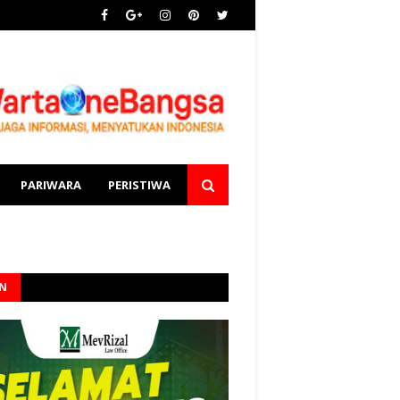
PARIWARA
PERISTIWA
AN