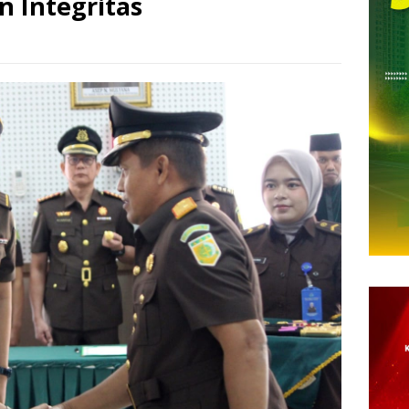
n Integritas