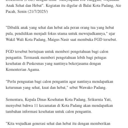
Anak Sehat dan Hebat". Kegiatan itu digelar di Balai Kota Padang, Aie
Pacah, Senin (21/7/2025/)
"Dibalik anak yang sehat dan hebat ada peran orang tua yang hebat
pula, pendidikan menjadi fokus utama untuk mewujudkannya," ujar
Wakil Wali Kota Padang, Maigus Nasir saat membuka FGD tersebut.
FGD tersebut bertujuan untuk memberi pengetahuan bagi calon
pengantin. Termasuk memberi pengetahuan lebih bagi petugas
kesehatan di Puskesmas yang nantinya bekerjasama dengan
Kementerian Agama.
"Perlu penguatan bagi calon pengantin agar nantinya mendapatkan
keturunan yang sehat, kuat dan hebat," sebut Wawako Padang.
Sementara, Kepala Dinas Kesehatan Kota Padang, Srikurnia Yati,
menyebut bahwa 11 kecamatan di Kota Padang akan mendapatkan
tambahan informasi kesehatan untuk calon pengantin.
"Kita wujudkan generasi sehat dan hebat itu dengan memberikan