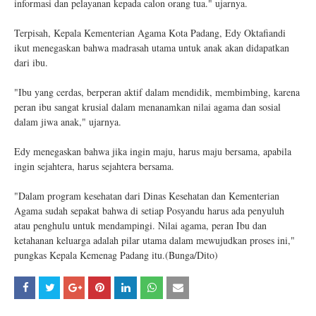
informasi dan pelayanan kepada calon orang tua." ujarnya.
Terpisah, Kepala Kementerian Agama Kota Padang, Edy Oktafiandi
ikut menegaskan bahwa madrasah utama untuk anak akan didapatkan
dari ibu.
"Ibu yang cerdas, berperan aktif dalam mendidik, membimbing, karena
peran ibu sangat krusial dalam menanamkan nilai agama dan sosial
dalam jiwa anak," ujarnya.
Edy menegaskan bahwa jika ingin maju, harus maju bersama, apabila
ingin sejahtera, harus sejahtera bersama.
"Dalam program kesehatan dari Dinas Kesehatan dan Kementerian
Agama sudah sepakat bahwa di setiap Posyandu harus ada penyuluh
atau penghulu untuk mendampingi. Nilai agama, peran Ibu dan
ketahanan keluarga adalah pilar utama dalam mewujudkan proses ini,"
pungkas Kepala Kemenag Padang itu.(Bunga/Dito)