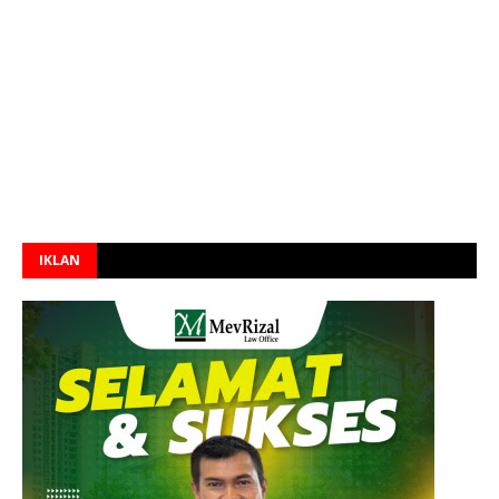
IKLAN