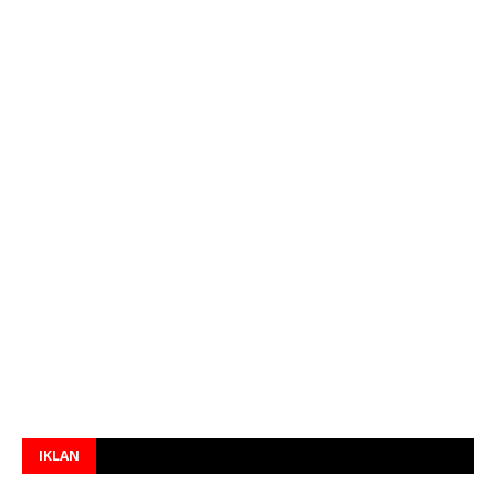
IKLAN