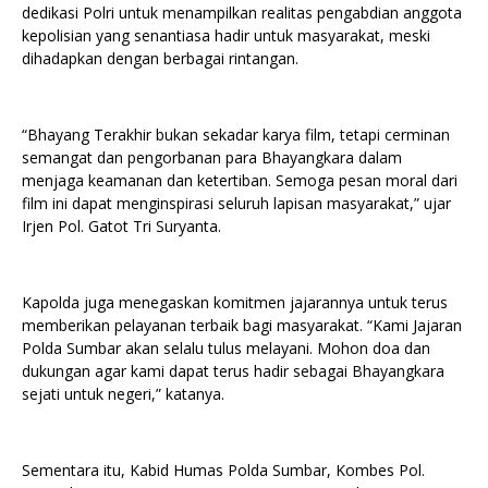
dedikasi Polri untuk menampilkan realitas pengabdian anggota
kepolisian yang senantiasa hadir untuk masyarakat, meski
dihadapkan dengan berbagai rintangan.
“Bhayang Terakhir bukan sekadar karya film, tetapi cerminan
semangat dan pengorbanan para Bhayangkara dalam
menjaga keamanan dan ketertiban. Semoga pesan moral dari
film ini dapat menginspirasi seluruh lapisan masyarakat,” ujar
Irjen Pol. Gatot Tri Suryanta.
Kapolda juga menegaskan komitmen jajarannya untuk terus
memberikan pelayanan terbaik bagi masyarakat. “Kami Jajaran
Polda Sumbar akan selalu tulus melayani. Mohon doa dan
dukungan agar kami dapat terus hadir sebagai Bhayangkara
sejati untuk negeri,” katanya.
Sementara itu, Kabid Humas Polda Sumbar, Kombes Pol.