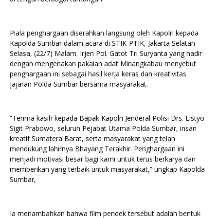
Piala penghargaan diserahkan langsung oleh Kapolri kepada
Kapolda Sumbar dalam acara di STIK-PTIK, Jakarta Selatan
Selasa, (22/7) Malam. Irjen Pol. Gatot Tri Suryanta yang hadir
dengan mengenakan pakaian adat Minangkabau menyebut
penghargaan ini sebagai hasil kerja keras dan kreativitas
jajaran Polda Sumbar bersama masyarakat.
“Terima kasih kepada Bapak Kapolri Jenderal Polisi Drs. Listyo
Sigit Prabowo, seluruh Pejabat Utama Polda Sumbar, insan
kreatif Sumatera Barat, serta masyarakat yang telah
mendukung lahirnya Bhayang Terakhir. Penghargaan ini
menjadi motivasi besar bagi kami untuk terus berkarya dan
memberikan yang terbaik untuk masyarakat,” ungkap Kapolda
Sumbar,
Ia menambahkan bahwa film pendek tersebut adalah bentuk