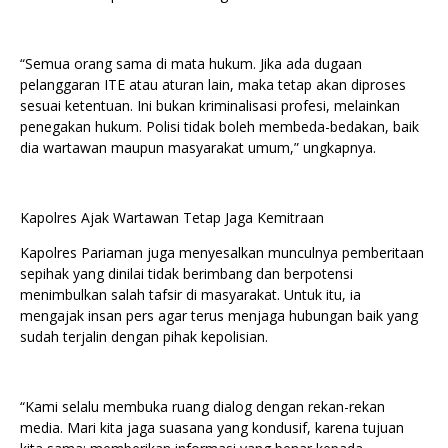
“Semua orang sama di mata hukum. Jika ada dugaan
pelanggaran ITE atau aturan lain, maka tetap akan diproses
sesuai ketentuan. Ini bukan kriminalisasi profesi, melainkan
penegakan hukum. Polisi tidak boleh membeda-bedakan, baik
dia wartawan maupun masyarakat umum,” ungkapnya.
Kapolres Ajak Wartawan Tetap Jaga Kemitraan
Kapolres Pariaman juga menyesalkan munculnya pemberitaan
sepihak yang dinilai tidak berimbang dan berpotensi
menimbulkan salah tafsir di masyarakat. Untuk itu, ia
mengajak insan pers agar terus menjaga hubungan baik yang
sudah terjalin dengan pihak kepolisian.
“Kami selalu membuka ruang dialog dengan rekan-rekan
media. Mari kita jaga suasana yang kondusif, karena tujuan