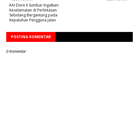
KAI Divre II Sumbar Ingatkan:
Keselamatan di Perlintasan
Sebidang Bergantung pada
Kepatuhan Pengguna Jalan
POSTING KOMENTAR
0 Komentar