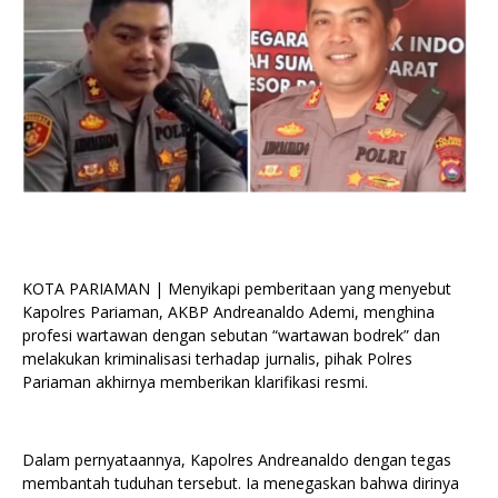
KOTA PARIAMAN | Menyikapi pemberitaan yang menyebut
Kapolres Pariaman, AKBP Andreanaldo Ademi, menghina
profesi wartawan dengan sebutan “wartawan bodrek” dan
melakukan kriminalisasi terhadap jurnalis, pihak Polres
Pariaman akhirnya memberikan klarifikasi resmi.
Dalam pernyataannya, Kapolres Andreanaldo dengan tegas
membantah tuduhan tersebut. Ia menegaskan bahwa dirinya