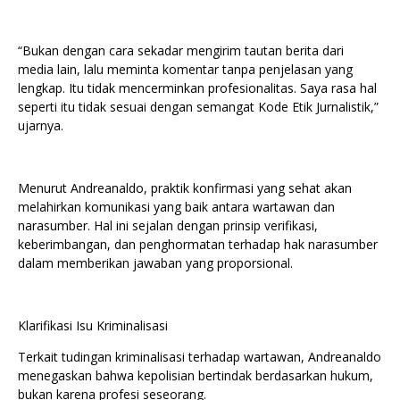
“Bukan dengan cara sekadar mengirim tautan berita dari
media lain, lalu meminta komentar tanpa penjelasan yang
lengkap. Itu tidak mencerminkan profesionalitas. Saya rasa hal
seperti itu tidak sesuai dengan semangat Kode Etik Jurnalistik,”
ujarnya.
Menurut Andreanaldo, praktik konfirmasi yang sehat akan
melahirkan komunikasi yang baik antara wartawan dan
narasumber. Hal ini sejalan dengan prinsip verifikasi,
keberimbangan, dan penghormatan terhadap hak narasumber
dalam memberikan jawaban yang proporsional.
Klarifikasi Isu Kriminalisasi
Terkait tudingan kriminalisasi terhadap wartawan, Andreanaldo
menegaskan bahwa kepolisian bertindak berdasarkan hukum,
bukan karena profesi seseorang.