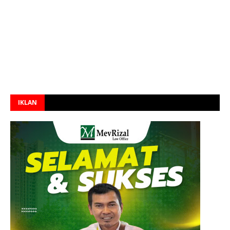
IKLAN