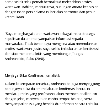
sama sekali tidak pernah bermaksud melecehkan profesi
wartawan. Bahkan, menurutnya, hubungan antara kepolisian
dengan insan pers selama ini berjalan harmonis dan penuh
keterbukaan.
“Saya menghargai peran wartawan sebagai mitra strategis
kepolisian dalam menyampaikan informasi kepada
masyarakat. Tidak benar saya menghina atau merendahkan
profesi wartawan. Justru saya selalu terbuka untuk berdiskusi
dan siap menerima kritik yang membangun,” tegas
Andreanaldo, Rabu (20/8).
Menjaga Etika Konfirmasi Jurnalistik
Dalam kesempatan tersebut, Andreanaldo juga menyinggung
pentingnya etika dalam melakukan konfirmasi berita. Ia
menilai, jurnalis yang profesional akan memperkenalkan diri
dengan jelas, menyebutkan media tempat bekerja, serta
menyampaikan isu yang hendak dikonfirmasi secara terbuka.