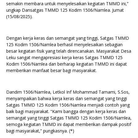
semakin membara untuk menyelesaikan kegiatan TMMD ini,”
ungkap Dansatgas TMMD 125 Kodim 1506/Namlea. Jumat
(15/08/2025).
Dengan kerja keras dan semangat yang tinggi, Satgas TMMD
125 Kodim 1506/Namlea berhasil menyelesaikan sebagian
besar kegiatan fisik yang telah direncanakan. Masyarakat Desa
Leku sangat mengapresiasi kerja keras Satgas TMMD 125
Kodim 1506/Namlea dan berharap kegiatan TMMD ini dapat
memberikan manfaat besar bagi masyarakat.
Dandim 1506/Namlea, Letkol Inf Mohammad Tamami, S.Sos,
menyampaikan bahwa kerja keras dan semangat yang tinggi
Satgas TMMD 125 Kodim 1506/Namlea menjadi contoh yang
baik bagi masyarakat. “Kami bangga dengan kerja keras dan
semangat yang tinggi Satgas TMMD 125 Kodim 1506/Namlea,
semoga kegiatan TMMD ini dapat memberikan dampak positif
bagi masyarakat,” pungkasnya. (*)