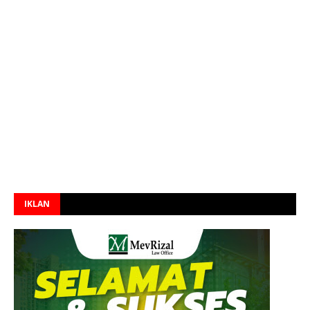
IKLAN