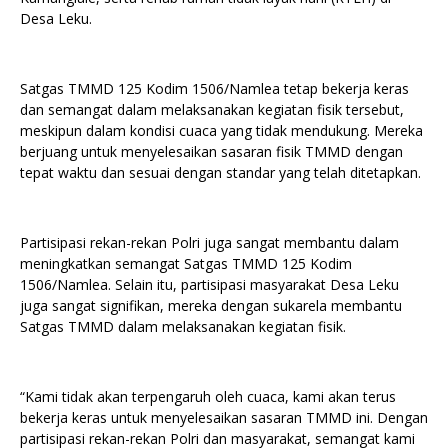
Desa Leku.
Satgas TMMD 125 Kodim 1506/Namlea tetap bekerja keras
dan semangat dalam melaksanakan kegiatan fisik tersebut,
meskipun dalam kondisi cuaca yang tidak mendukung. Mereka
berjuang untuk menyelesaikan sasaran fisik TMMD dengan
tepat waktu dan sesuai dengan standar yang telah ditetapkan.
Partisipasi rekan-rekan Polri juga sangat membantu dalam
meningkatkan semangat Satgas TMMD 125 Kodim
1506/Namlea. Selain itu, partisipasi masyarakat Desa Leku
juga sangat signifikan, mereka dengan sukarela membantu
Satgas TMMD dalam melaksanakan kegiatan fisik.
“Kami tidak akan terpengaruh oleh cuaca, kami akan terus
bekerja keras untuk menyelesaikan sasaran TMMD ini. Dengan
partisipasi rekan-rekan Polri dan masyarakat, semangat kami